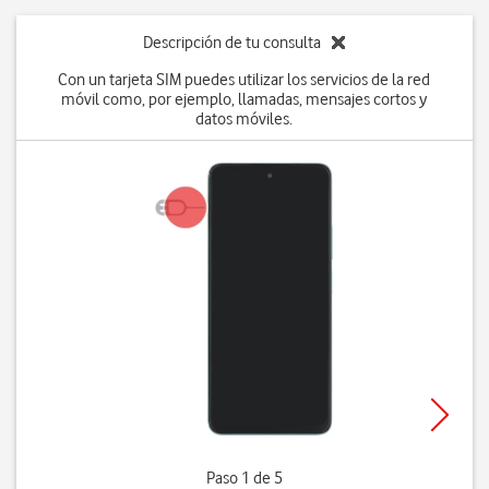
Descripción de tu consulta
Con un tarjeta SIM puedes utilizar los servicios de la red
móvil como, por ejemplo, llamadas, mensajes cortos y
datos móviles.
Paso 1 de 5