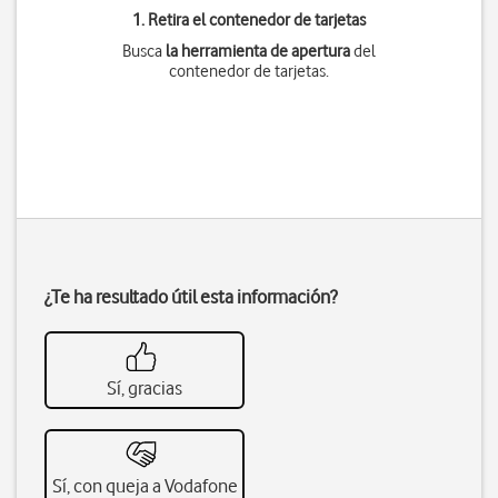
1. Retira el contenedor de tarjetas
Busca
la herramienta de apertura
del
contenedor de tarjetas.
¿Te ha resultado útil esta información?
Sí, gracias
Sí, con queja a Vodafone