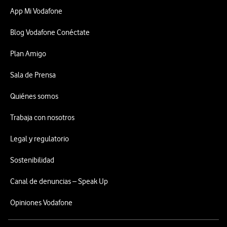
App Mi Vodafone
Blog Vodafone Conéctate
Plan Amigo
Sala de Prensa
Quiénes somos
Trabaja con nosotros
Legal y regulatorio
Sostenibilidad
Canal de denuncias – Speak Up
Opiniones Vodafone