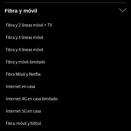
Fibra y móvil
Fibra y 2 líneas móvil + TV
Fibra y 3 líneas móvil
Fibra y 4 líneas móvil
Fibra y móvil ilimitado
Fibra Móvil y Netflix
Internet en casa
Internet 4G en casa ilimitado
Internet 5G en casa
Fibra, móvil y fútbol