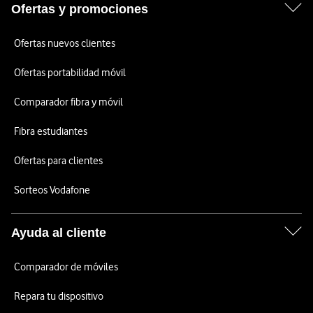
Ofertas y promociones
Ofertas nuevos clientes
Ofertas portabilidad móvil
Comparador fibra y móvil
Fibra estudiantes
Ofertas para clientes
Sorteos Vodafone
Ayuda al cliente
Comparador de móviles
Repara tu dispositivo