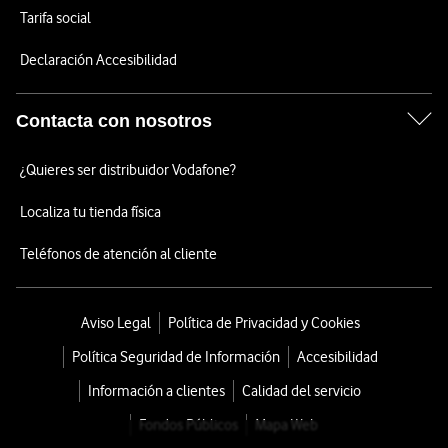
Tarifa social
Declaración Accesibilidad
Contacta con nosotros
¿Quieres ser distribuidor Vodafone?
Localiza tu tienda física
Teléfonos de atención al cliente
Aviso Legal
Política de Privacidad y Cookies
Política Seguridad de Información
Accesibilidad
Información a clientes
Calidad del servicio
Fondos Públicos
Mapa Web