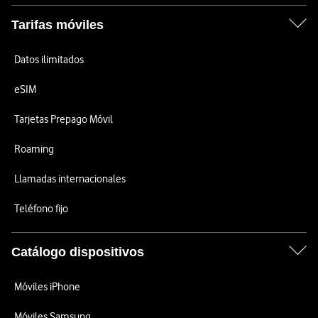
Tarifas móviles
Datos ilimitados
eSIM
Tarjetas Prepago Móvil
Roaming
Llamadas internacionales
Teléfono fijo
Catálogo dispositivos
Móviles iPhone
Móviles Samsung