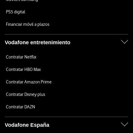
PS5 digital
Financiar móvil a plazos
Vodafone entretenimiento
Contratar Netflix
Contratar HBO Max
Contratar Amazon Prime
Contratar Disney plus
Contratar DAZN
Vodafone España