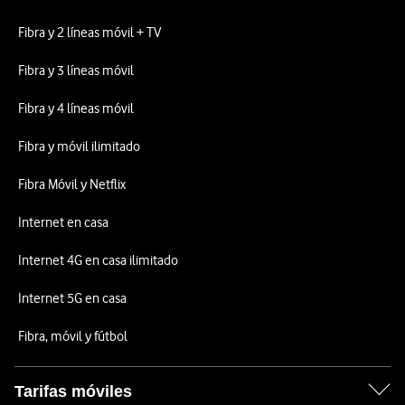
Fibra y 2 líneas móvil + TV
Fibra y 3 líneas móvil
Fibra y 4 líneas móvil
Fibra y móvil ilimitado
Fibra Móvil y Netflix
Internet en casa
Internet 4G en casa ilimitado
Internet 5G en casa
Fibra, móvil y fútbol
Tarifas móviles