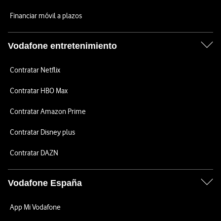
Financiar móvil a plazos
Vodafone entretenimiento
Contratar Netflix
Contratar HBO Max
Contratar Amazon Prime
Contratar Disney plus
Contratar DAZN
Vodafone España
App Mi Vodafone