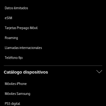
Datos ilimitados
eSIM
Tarjetas Prepago Móvil
Roaming
Llamadas internacionales
Teléfono fijo
Catálogo dispositivos
Móviles iPhone
Móviles Samsung
PS5 digital