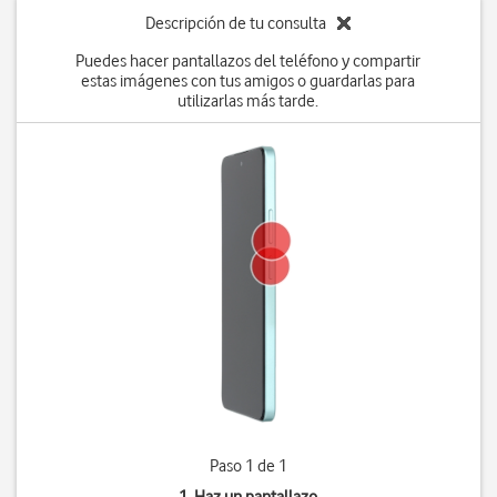
Descripción de tu consulta
Puedes hacer pantallazos del teléfono y compartir
estas imágenes con tus amigos o guardarlas para
utilizarlas más tarde.
Paso 1 de 1