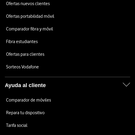
Ofertas nuevos clientes
Ofertas portabilidad móvil
Comparador fibra y móvil
Fibra estudiantes
Ofertas para clientes
Sorteos Vodafone
Ayuda al cliente
Comparador de móviles
Repara tu dispositivo
Tarifa social