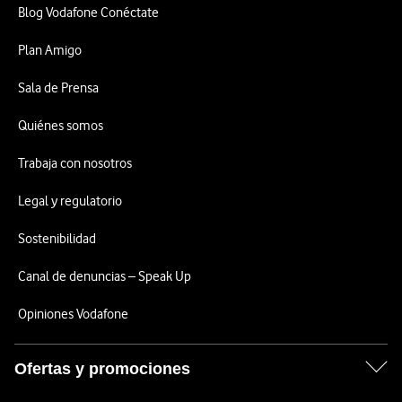
Blog Vodafone Conéctate
Plan Amigo
Sala de Prensa
Quiénes somos
Trabaja con nosotros
Legal y regulatorio
Sostenibilidad
Canal de denuncias – Speak Up
Opiniones Vodafone
Ofertas y promociones