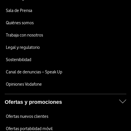
Sala de Prensa
Quiénes somos
Trabaja con nosotros
Legal y regulatorio
Sostenibilidad
Canal de denuncias – Speak Up
Opiniones Vodafone
Ofertas y promociones
Ofertas nuevos clientes
Ofertas portabilidad móvil