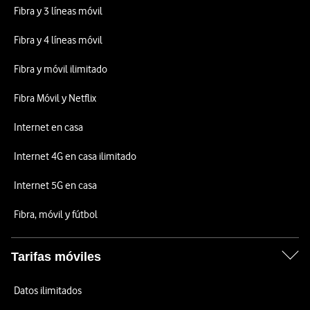
Fibra y 3 líneas móvil
Fibra y 4 líneas móvil
Fibra y móvil ilimitado
Fibra Móvil y Netflix
Internet en casa
Internet 4G en casa ilimitado
Internet 5G en casa
Fibra, móvil y fútbol
Tarifas móviles
Datos ilimitados