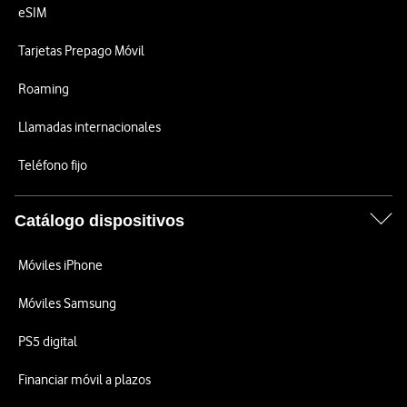
eSIM
Tarjetas Prepago Móvil
Roaming
Llamadas internacionales
Teléfono fijo
Catálogo dispositivos
Móviles iPhone
Móviles Samsung
PS5 digital
Financiar móvil a plazos