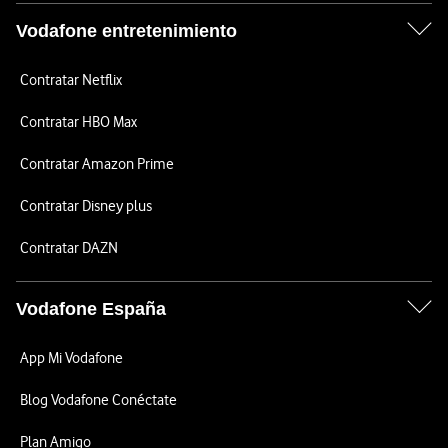
Vodafone entretenimiento
Contratar Netflix
Contratar HBO Max
Contratar Amazon Prime
Contratar Disney plus
Contratar DAZN
Vodafone España
App Mi Vodafone
Blog Vodafone Conéctate
Plan Amigo