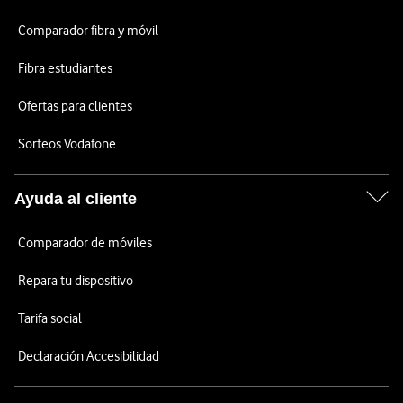
Comparador fibra y móvil
Fibra estudiantes
Ofertas para clientes
Sorteos Vodafone
Ayuda al cliente
Comparador de móviles
Repara tu dispositivo
Tarifa social
Declaración Accesibilidad