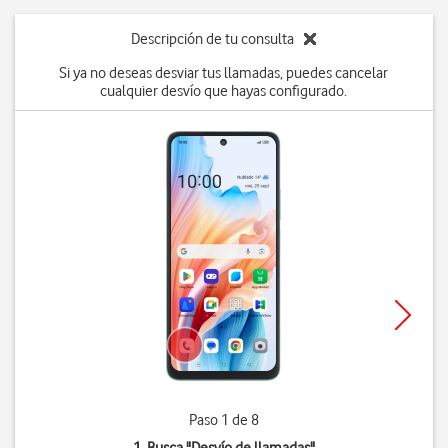
Descripción de tu consulta
Si ya no deseas desviar tus llamadas, puedes cancelar
cualquier desvío que hayas configurado.
Paso 1 de 8