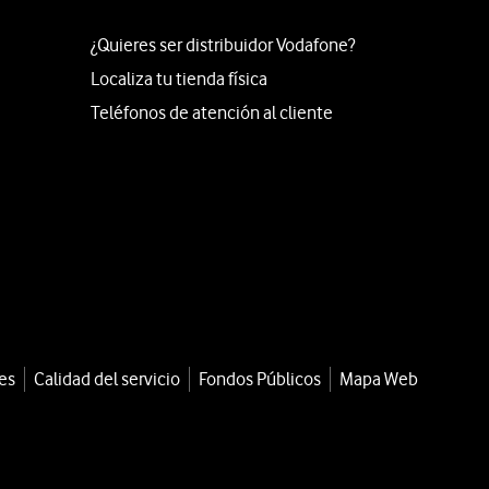
¿Quieres ser distribuidor Vodafone?
Localiza tu tienda física
Teléfonos de atención al cliente
es
Calidad del servicio
Fondos Públicos
Mapa Web