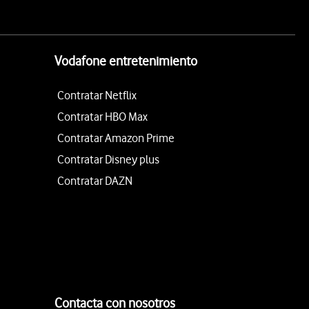
Vodafone entretenimiento
Contratar Netflix
Contratar HBO Max
Contratar Amazon Prime
Contratar Disney plus
Contratar DAZN
Contacta con nosotros