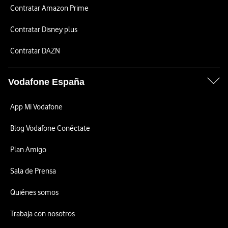
Contratar Amazon Prime
Contratar Disney plus
Contratar DAZN
Vodafone España
App Mi Vodafone
Blog Vodafone Conéctate
Plan Amigo
Sala de Prensa
Quiénes somos
Trabaja con nosotros