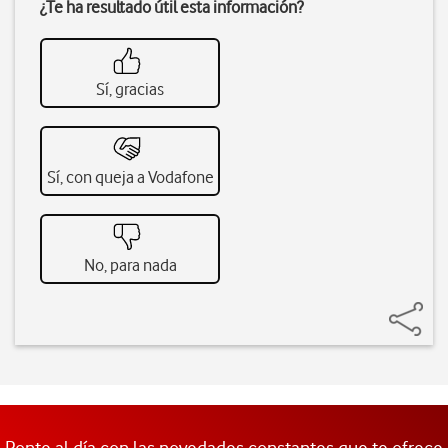
¿Te ha resultado útil esta información?
Sí, gracias
Sí, con queja a Vodafone
No, para nada