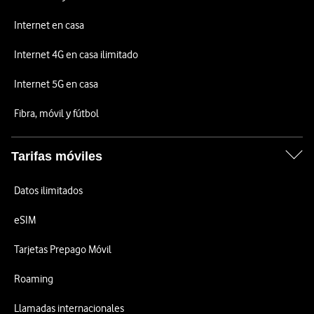
Internet en casa
Internet 4G en casa ilimitado
Internet 5G en casa
Fibra, móvil y fútbol
Tarifas móviles
Datos ilimitados
eSIM
Tarjetas Prepago Móvil
Roaming
Llamadas internacionales