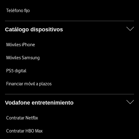
Teléfono fijo
Catálogo dispositivos
Móviles iPhone
Móviles Samsung
PS5 digital
Financiar móvil a plazos
Vodafone entretenimiento
Contratar Netflix
Contratar HBO Max