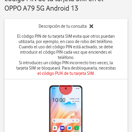
OPPO A79 5G Android 13
Descripción de tu consulta
El código PIN de tu tarjeta SIM evita que otros puedan
utilizarla, por ejemplo, en caso de robo del teléfono.
Cuando el uso del código PIN está activado, se debe
introducir el código PIN cada vez que enciendes el
teléfono.
Si introduces un código PIN incorrecto tres veces, la
tarjeta SIM se bloqueará. Para desbloquearla, necesitas
el código PUK de tu tarjeta SIM
.