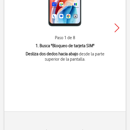
Paso 1 de 8
1. Busca "
Bloqueo de tarjeta SIM
"
Desliza dos dedos hacia abajo
desde la parte
superior de la pantalla.