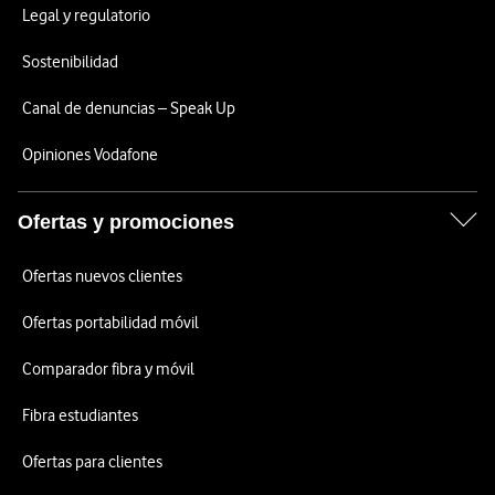
Legal y regulatorio
Sostenibilidad
Canal de denuncias – Speak Up
Opiniones Vodafone
Ofertas y promociones
Ofertas nuevos clientes
Ofertas portabilidad móvil
Comparador fibra y móvil
Fibra estudiantes
Ofertas para clientes