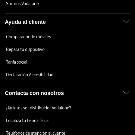
Sorteos Vodafone
Ayuda al cliente
Comparador de móviles
Repara tu dispositivo
Tarifa social
Declaración Accesibilidad
Contacta con nosotros
¿Quieres ser distribuidor Vodafone?
Localiza tu tienda física
Teléfonos de atención al cliente