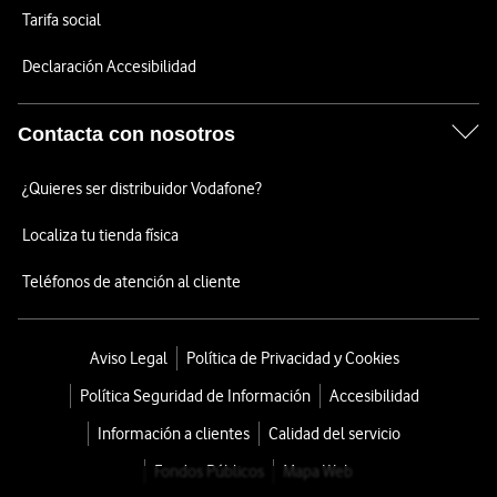
Tarifa social
Declaración Accesibilidad
Contacta con nosotros
¿Quieres ser distribuidor Vodafone?
Localiza tu tienda física
Teléfonos de atención al cliente
Aviso Legal
Política de Privacidad y Cookies
Política Seguridad de Información
Accesibilidad
Información a clientes
Calidad del servicio
Fondos Públicos
Mapa Web