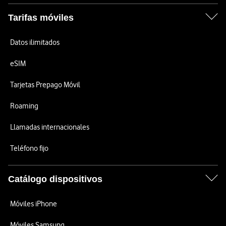
Tarifas móviles
Datos ilimitados
eSIM
Tarjetas Prepago Móvil
Roaming
Llamadas internacionales
Teléfono fijo
Catálogo dispositivos
Móviles iPhone
Móviles Samsung