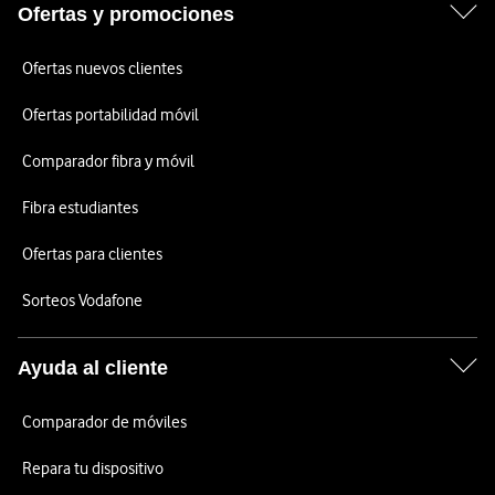
Ofertas y promociones
Ofertas nuevos clientes
Ofertas portabilidad móvil
Comparador fibra y móvil
Fibra estudiantes
Ofertas para clientes
Sorteos Vodafone
Ayuda al cliente
Comparador de móviles
Repara tu dispositivo