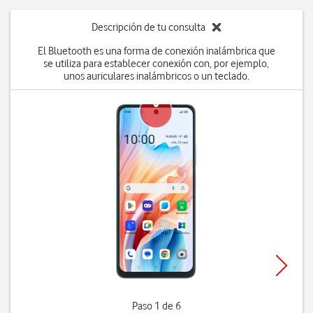
Descripción de tu consulta
El Bluetooth es una forma de conexión inalámbrica que
se utiliza para establecer conexión con, por ejemplo,
unos auriculares inalámbricos o un teclado.
Paso 1 de 6