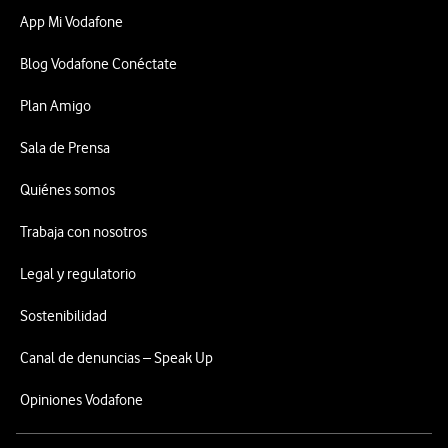
App Mi Vodafone
Blog Vodafone Conéctate
Plan Amigo
Sala de Prensa
Quiénes somos
Trabaja con nosotros
Legal y regulatorio
Sostenibilidad
Canal de denuncias – Speak Up
Opiniones Vodafone