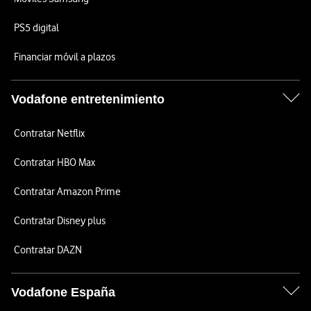
PS5 digital
Financiar móvil a plazos
Vodafone entretenimiento
Contratar Netflix
Contratar HBO Max
Contratar Amazon Prime
Contratar Disney plus
Contratar DAZN
Vodafone España