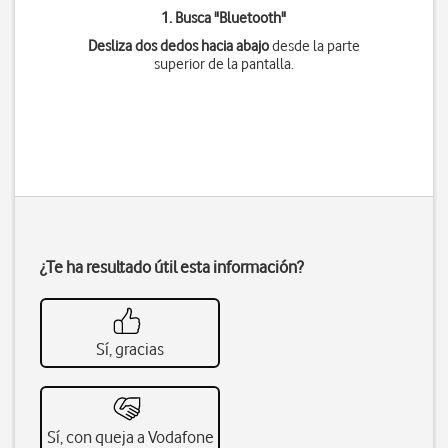
1. Busca "
Bluetooth
"
Desliza dos dedos hacia abajo
desde la parte
superior de la pantalla.
¿Te ha resultado útil esta información?
Sí, gracias
Sí, con queja a Vodafone