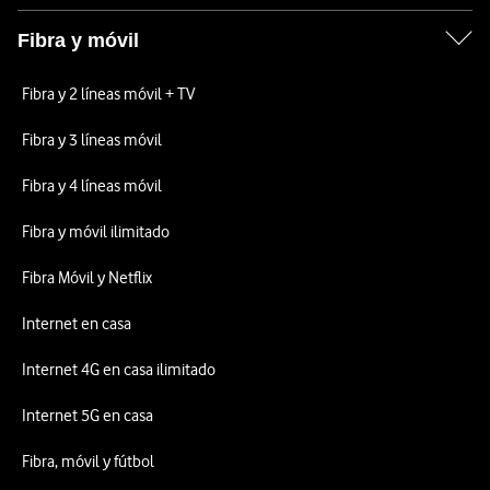
Fibra y móvil
Fibra y 2 líneas móvil + TV
Fibra y 3 líneas móvil
Fibra y 4 líneas móvil
Fibra y móvil ilimitado
Fibra Móvil y Netflix
Internet en casa
Internet 4G en casa ilimitado
Internet 5G en casa
Fibra, móvil y fútbol