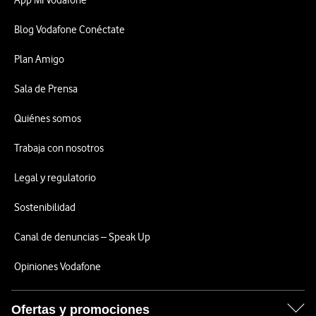
App Mi Vodafone
Blog Vodafone Conéctate
Plan Amigo
Sala de Prensa
Quiénes somos
Trabaja con nosotros
Legal y regulatorio
Sostenibilidad
Canal de denuncias – Speak Up
Opiniones Vodafone
Ofertas y promociones