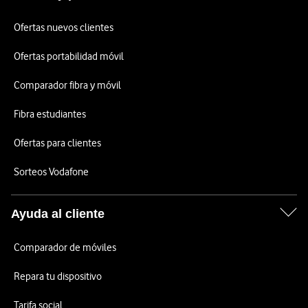
Ofertas nuevos clientes
Ofertas portabilidad móvil
Comparador fibra y móvil
Fibra estudiantes
Ofertas para clientes
Sorteos Vodafone
Ayuda al cliente
Comparador de móviles
Repara tu dispositivo
Tarifa social