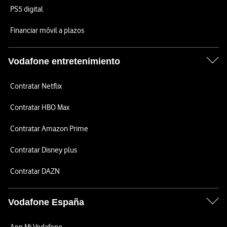
PS5 digital
Financiar móvil a plazos
Vodafone entretenimiento
Contratar Netflix
Contratar HBO Max
Contratar Amazon Prime
Contratar Disney plus
Contratar DAZN
Vodafone España