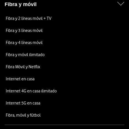
Fibra y móvil
Fibra y 2 líneas móvil + TV
Fibra y 3 líneas móvil
Fibra y 4 líneas móvil
Fibra y móvil ilimitado
Fibra Móvil y Netflix
Internet en casa
Internet 4G en casa ilimitado
Internet 5G en casa
Fibra, móvil y fútbol