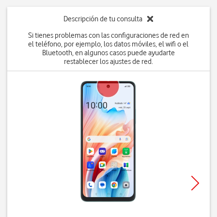
Descripción de tu consulta
Si tienes problemas con las configuraciones de red en
el teléfono, por ejemplo, los datos móviles, el wifi o el
Bluetooth, en algunos casos puede ayudarte
restablecer los ajustes de red.