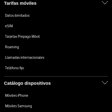
Tarifas móviles
Datos ilimitados
eSIM
Tarjetas Prepago Móvil
Roaming
Llamadas internacionales
Teléfono fijo
Catálogo dispositivos
Móviles iPhone
Móviles Samsung