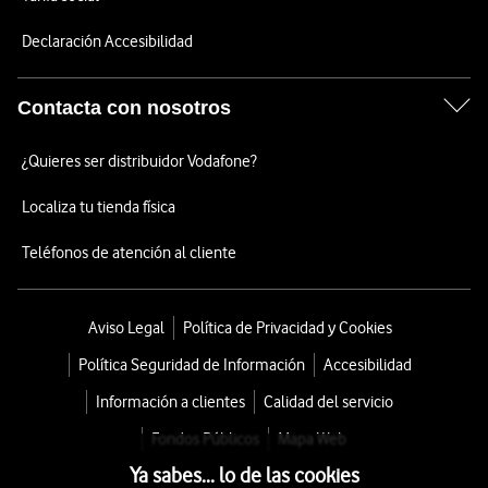
Declaración Accesibilidad
Contacta con nosotros
¿Quieres ser distribuidor Vodafone?
Localiza tu tienda física
Teléfonos de atención al cliente
Aviso Legal
Política de Privacidad y Cookies
Política Seguridad de Información
Accesibilidad
Información a clientes
Calidad del servicio
Fondos Públicos
Mapa Web
Ya sabes... lo de las cookies