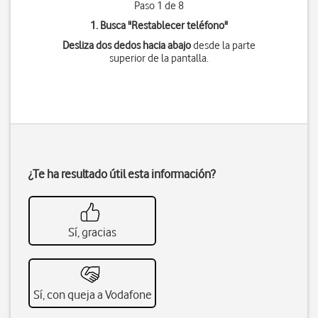
Paso 1 de 8
1. Busca "
Restablecer teléfono
"
Desliza dos dedos hacia abajo
desde la parte
superior de la pantalla.
¿Te ha resultado útil esta información?
Sí, gracias
Sí, con queja a Vodafone