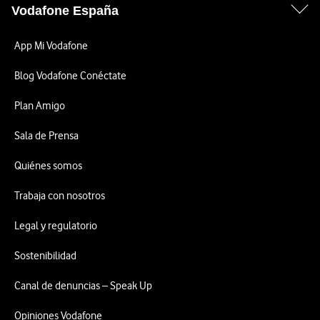
Vodafone España
App Mi Vodafone
Blog Vodafone Conéctate
Plan Amigo
Sala de Prensa
Quiénes somos
Trabaja con nosotros
Legal y regulatorio
Sostenibilidad
Canal de denuncias – Speak Up
Opiniones Vodafone