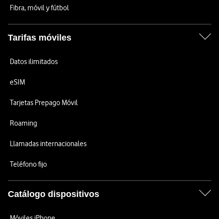
Fibra, móvil y fútbol
Tarifas móviles
Datos ilimitados
eSIM
Tarjetas Prepago Móvil
Roaming
Llamadas internacionales
Teléfono fijo
Catálogo dispositivos
Móviles iPhone