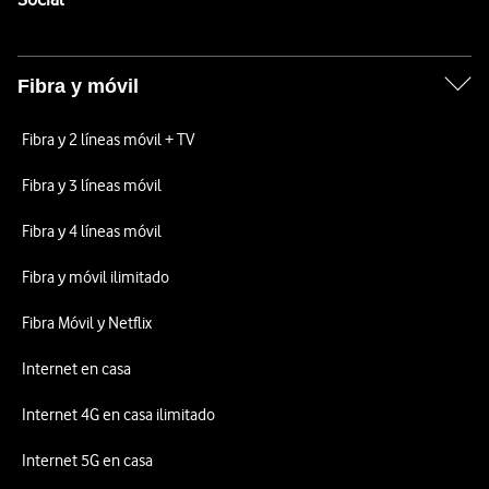
Fibra y móvil
Fibra y 2 líneas móvil + TV
Fibra y 3 líneas móvil
Fibra y 4 líneas móvil
Fibra y móvil ilimitado
Fibra Móvil y Netflix
Internet en casa
Internet 4G en casa ilimitado
Internet 5G en casa