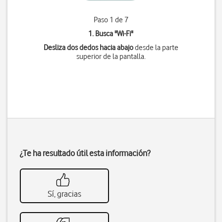
Paso 1 de 7
1. Busca "
Wi-Fi
"
Desliza dos dedos hacia abajo
desde la parte
superior de la pantalla.
¿Te ha resultado útil esta información?
Sí, gracias