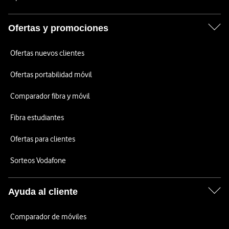
Ofertas y promociones
Ofertas nuevos clientes
Ofertas portabilidad móvil
Comparador fibra y móvil
Fibra estudiantes
Ofertas para clientes
Sorteos Vodafone
Ayuda al cliente
Comparador de móviles