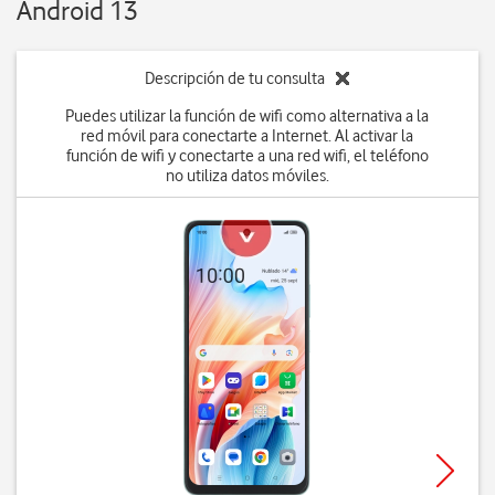
Android 13
Descripción de tu consulta
Puedes utilizar la función de wifi como alternativa a la
red móvil para conectarte a Internet. Al activar la
función de wifi y conectarte a una red wifi, el teléfono
no utiliza datos móviles.