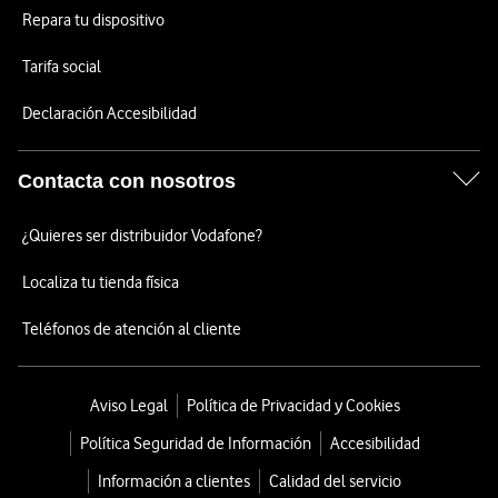
Repara tu dispositivo
Tarifa social
Declaración Accesibilidad
Contacta con nosotros
¿Quieres ser distribuidor Vodafone?
Localiza tu tienda física
Teléfonos de atención al cliente
Aviso Legal
Política de Privacidad y Cookies
Política Seguridad de Información
Accesibilidad
Información a clientes
Calidad del servicio