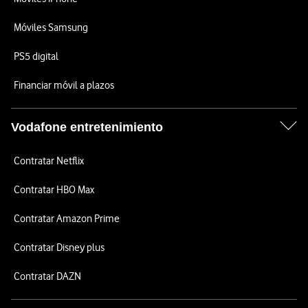
Móviles Samsung
PS5 digital
Financiar móvil a plazos
Vodafone entretenimiento
Contratar Netflix
Contratar HBO Max
Contratar Amazon Prime
Contratar Disney plus
Contratar DAZN