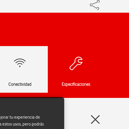
Conectividad
Especificaciones
jorar tu experiencia de
s estos usos, pero podrás