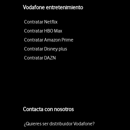
Vodafone entretenimiento
Contratar Netflix
Contratar HBO Max
Contratar Amazon Prime
Contratar Disney plus
Contratar DAZN
Contacta con nosotros
¿Quieres ser distribuidor Vodafone?