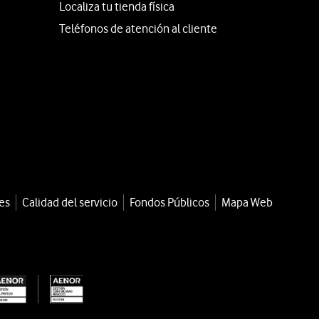
Localiza tu tienda física
Teléfonos de atención al cliente
es
Calidad del servicio
Fondos Públicos
Mapa Web