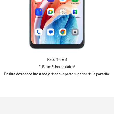
Paso 1 de 8
1. Busca "
Uso de datos
"
Desliza dos dedos hacia abajo
desde la parte superior de la pantalla.