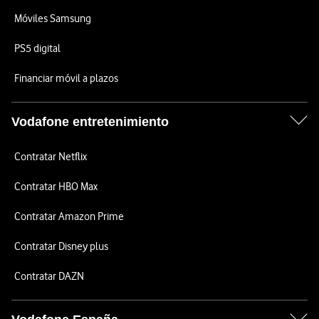
Móviles Samsung
PS5 digital
Financiar móvil a plazos
Vodafone entretenimiento
Contratar Netflix
Contratar HBO Max
Contratar Amazon Prime
Contratar Disney plus
Contratar DAZN