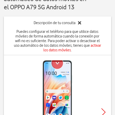
el OPPO A79 5G Android 13
Descripción de tu consulta
Puedes configurar el teléfono para que utilice datos
móviles de forma automática cuando la conexión por
wifi no es suficiente. Para poder activar o desactivar el
uso automático de los datos móviles, tienes que
activar
los datos móviles
.