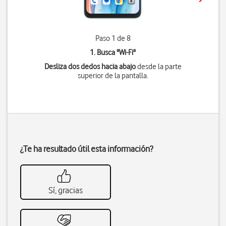
Paso 1 de 8
1. Busca "
Wi-Fi
"
Desliza dos dedos hacia abajo
desde la parte
superior de la pantalla.
¿Te ha resultado útil esta información?
Sí, gracias