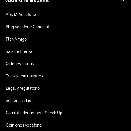
Vodafone España
App Mi Vodafone
Blog Vodafone Conéctate
Plan Amigo
Sala de Prensa
Quiénes somos
Trabaja con nosotros
Legal y regulatorio
Sostenibilidad
Canal de denuncias – Speak Up
Opiniones Vodafone