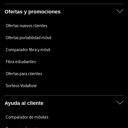
Ofertas y promociones
Ofertas nuevos clientes
Ofertas portabilidad móvil
Comparador fibra y móvil
Fibra estudiantes
Ofertas para clientes
Sorteos Vodafone
Ayuda al cliente
Comparador de móviles