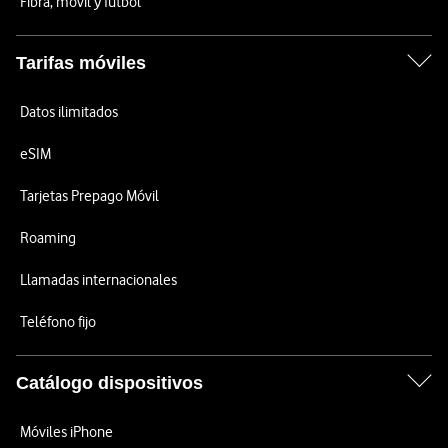
Fibra, móvil y fútbol
Tarifas móviles
Datos ilimitados
eSIM
Tarjetas Prepago Móvil
Roaming
Llamadas internacionales
Teléfono fijo
Catálogo dispositivos
Móviles iPhone