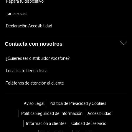
Repara tu dispositivo
Tarifa social
Declaración Accesibilidad
Contacta con nosotros
¿Quieres ser distribuidor Vodafone?
Localiza tu tienda física
Teléfonos de atención al cliente
Aviso Legal
Política de Privacidad y Cookies
Política Seguridad de Información
Accesibilidad
Información a clientes
Calidad del servicio