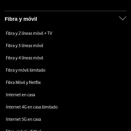
Fibra y móvil
Fibra y 2 líneas móvil + TV
Fibra y 3 líneas móvil
Fibra y 4 líneas móvil
Fibra y móvil ilimitado
Fibra Móvil y Netflix
Internet en casa
Internet 4G en casa ilimitado
Internet 5G en casa