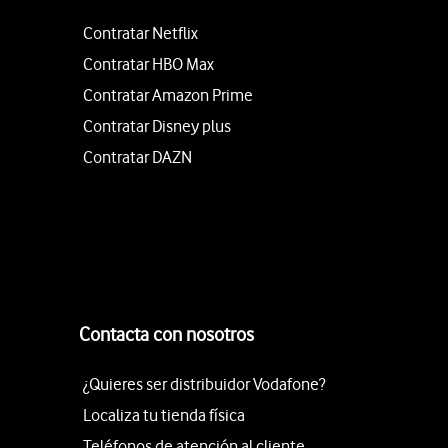
Contratar Netflix
Contratar HBO Max
Contratar Amazon Prime
Contratar Disney plus
Contratar DAZN
Contacta con nosotros
¿Quieres ser distribuidor Vodafone?
Localiza tu tienda física
Teléfonos de atención al cliente