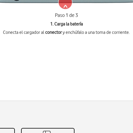
Paso 1 de 3
1. Carga la batería
Conecta el cargador al
conector
y enchúfalo a una toma de corriente.