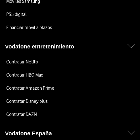
Móviles Samsung
PS5 digital
Financiar móvil a plazos
Vodafone entretenimiento
Contratar Netflix
Contratar HBO Max
Contratar Amazon Prime
Contratar Disney plus
Contratar DAZN
Vodafone España