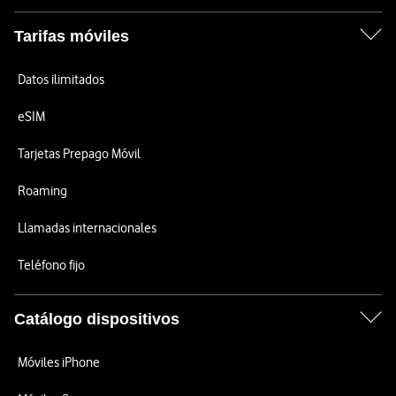
Tarifas móviles
Datos ilimitados
eSIM
Tarjetas Prepago Móvil
Roaming
Llamadas internacionales
Teléfono fijo
Catálogo dispositivos
Móviles iPhone