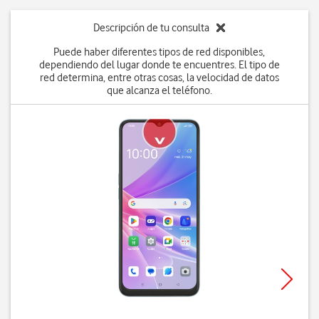
Descripción de tu consulta
Puede haber diferentes tipos de red disponibles,
dependiendo del lugar donde te encuentres. El tipo de
red determina, entre otras cosas, la velocidad de datos
que alcanza el teléfono.