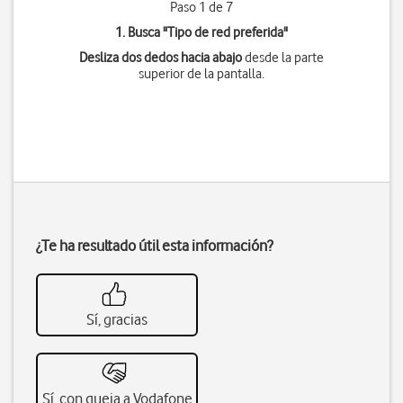
Paso 1 de 7
1. Busca "
Tipo de red preferida
"
Desliza dos dedos hacia abajo
desde la parte
superior de la pantalla.
¿Te ha resultado útil esta información?
Sí, gracias
Sí, con queja a Vodafone