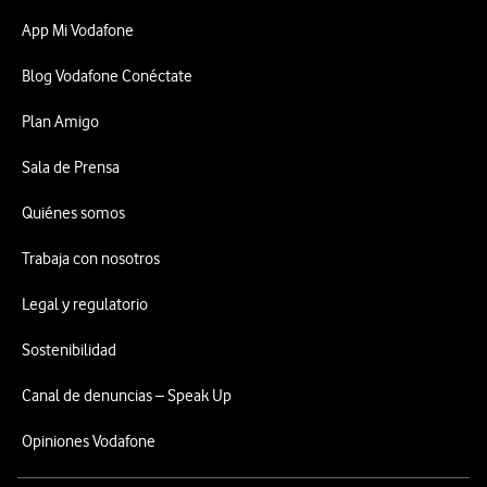
App Mi Vodafone
Blog Vodafone Conéctate
Plan Amigo
Sala de Prensa
Quiénes somos
Trabaja con nosotros
Legal y regulatorio
Sostenibilidad
Canal de denuncias – Speak Up
Opiniones Vodafone