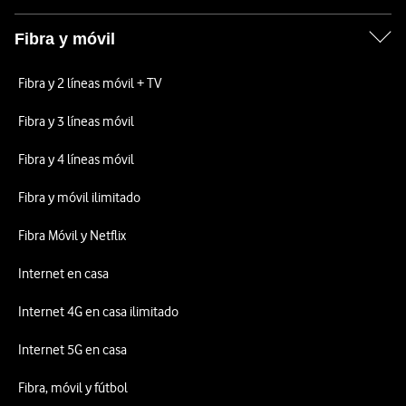
Fibra y móvil
Fibra y 2 líneas móvil + TV
Fibra y 3 líneas móvil
Fibra y 4 líneas móvil
Fibra y móvil ilimitado
Fibra Móvil y Netflix
Internet en casa
Internet 4G en casa ilimitado
Internet 5G en casa
Fibra, móvil y fútbol