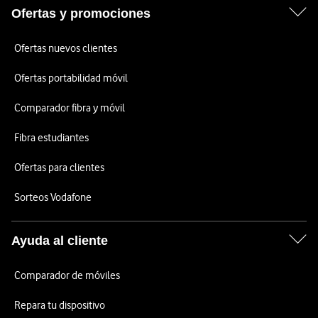
Ofertas y promociones
Ofertas nuevos clientes
Ofertas portabilidad móvil
Comparador fibra y móvil
Fibra estudiantes
Ofertas para clientes
Sorteos Vodafone
Ayuda al cliente
Comparador de móviles
Repara tu dispositivo