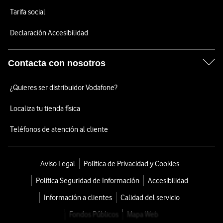
Tarifa social
Declaración Accesibilidad
Contacta con nosotros
¿Quieres ser distribuidor Vodafone?
Localiza tu tienda física
Teléfonos de atención al cliente
Aviso Legal
Política de Privacidad y Cookies
Política Seguridad de Información
Accesibilidad
Información a clientes
Calidad del servicio
Fondos Públicos
Mapa Web