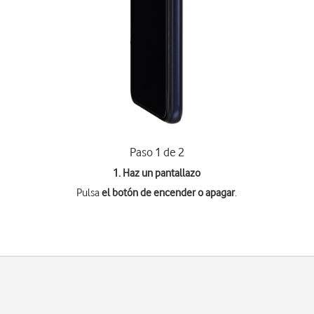
Paso 1 de 2
1. Haz un pantallazo
Pulsa
el botón de encender o apagar
.