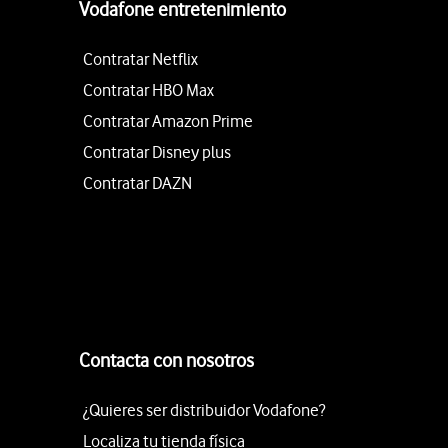
Vodafone entretenimiento
Contratar Netflix
Contratar HBO Max
Contratar Amazon Prime
Contratar Disney plus
Contratar DAZN
Contacta con nosotros
¿Quieres ser distribuidor Vodafone?
Localiza tu tienda física