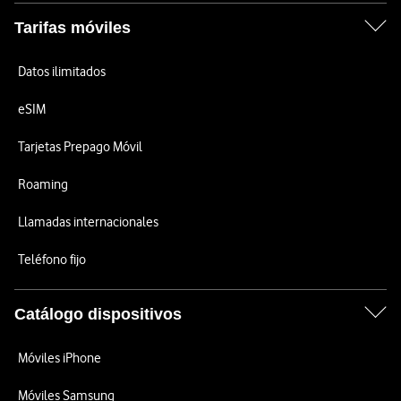
Tarifas móviles
Datos ilimitados
eSIM
Tarjetas Prepago Móvil
Roaming
Llamadas internacionales
Teléfono fijo
Catálogo dispositivos
Móviles iPhone
Móviles Samsung