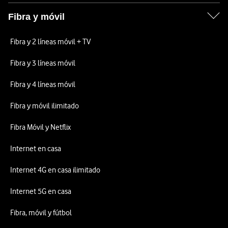
Fibra y móvil
Fibra y 2 líneas móvil + TV
Fibra y 3 líneas móvil
Fibra y 4 líneas móvil
Fibra y móvil ilimitado
Fibra Móvil y Netflix
Internet en casa
Internet 4G en casa ilimitado
Internet 5G en casa
Fibra, móvil y fútbol