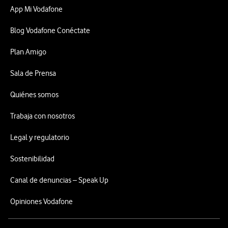
App Mi Vodafone
Blog Vodafone Conéctate
Plan Amigo
Sala de Prensa
Quiénes somos
Trabaja con nosotros
Legal y regulatorio
Sostenibilidad
Canal de denuncias – Speak Up
Opiniones Vodafone