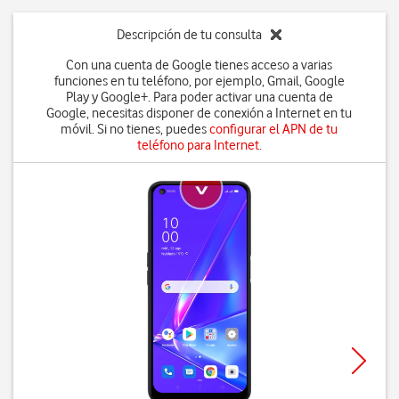
Descripción de tu consulta
Con una cuenta de Google tienes acceso a varias
funciones en tu teléfono, por ejemplo, Gmail, Google
Play y Google+. Para poder activar una cuenta de
Google, necesitas disponer de conexión a Internet en tu
móvil. Si no tienes, puedes
configurar el APN de tu
teléfono para Internet
.