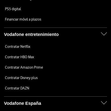
PS5 digital
Financiar móvil a plazos
Vodafone entretenimiento
Contratar Netflix
Contratar HBO Max
Contratar Amazon Prime
Contratar Disney plus
Contratar DAZN
Vodafone España