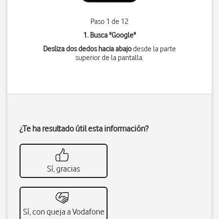
Paso 1 de 12
1. Busca "
Google
"
Desliza dos dedos hacia abajo
desde la parte
superior de la pantalla.
¿Te ha resultado útil esta información?
Sí, gracias
Sí, con queja a Vodafone