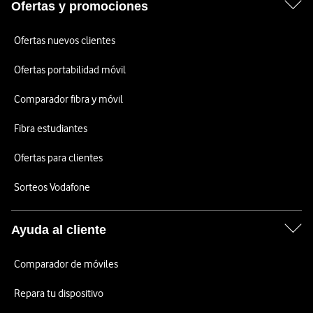
Ofertas y promociones
Ofertas nuevos clientes
Ofertas portabilidad móvil
Comparador fibra y móvil
Fibra estudiantes
Ofertas para clientes
Sorteos Vodafone
Ayuda al cliente
Comparador de móviles
Repara tu dispositivo