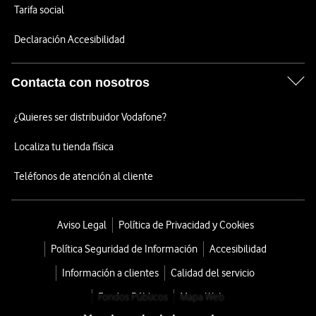
Tarifa social
Declaración Accesibilidad
Contacta con nosotros
¿Quieres ser distribuidor Vodafone?
Localiza tu tienda física
Teléfonos de atención al cliente
Aviso Legal
Política de Privacidad y Cookies
Política Seguridad de Información
Accesibilidad
Información a clientes
Calidad del servicio
Fondos Públicos
Mapa Web