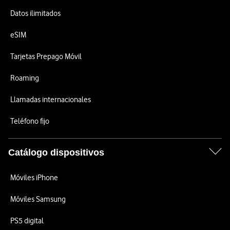
Datos ilimitados
eSIM
Tarjetas Prepago Móvil
Roaming
Llamadas internacionales
Teléfono fijo
Catálogo dispositivos
Móviles iPhone
Móviles Samsung
PS5 digital