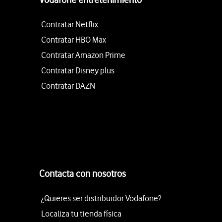
Contratar Netflix
Contratar HBO Max
Contratar Amazon Prime
Contratar Disney plus
Contratar DAZN
Contacta con nosotros
¿Quieres ser distribuidor Vodafone?
Localiza tu tienda física