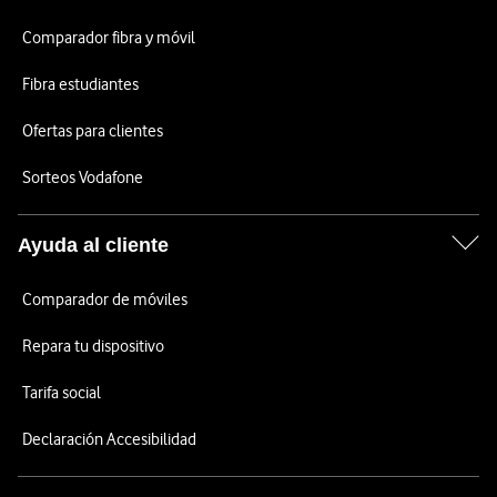
Comparador fibra y móvil
Fibra estudiantes
Ofertas para clientes
Sorteos Vodafone
Ayuda al cliente
Comparador de móviles
Repara tu dispositivo
Tarifa social
Declaración Accesibilidad