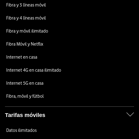
Fibra y 3 líneas móvil
Fibra y 4 líneas móvil
Fibra y móvil ilimitado
Fibra Móvil y Netflix
Internet en casa
Internet 4G en casa ilimitado
Internet 5G en casa
Fibra, móvil y fútbol
Tarifas móviles
Datos ilimitados