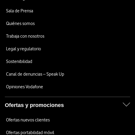
Sala de Prensa
Quiénes somos
Trabaja con nosotros
Legal y regulatorio
Sostenibilidad
Canal de denuncias – Speak Up
Opiniones Vodafone
Ofertas y promociones
Ofertas nuevos clientes
Ofertas portabilidad móvil