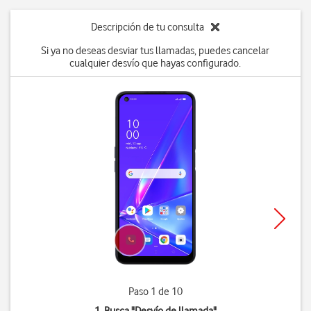
Descripción de tu consulta
Si ya no deseas desviar tus llamadas, puedes cancelar
cualquier desvío que hayas configurado.
Paso 1 de 10