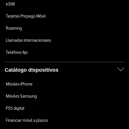
eSIM
Tarjetas Prepago Móvil
Roaming
Llamadas internacionales
Teléfono fijo
Catálogo dispositivos
Móviles iPhone
Móviles Samsung
PS5 digital
Financiar móvil a plazos