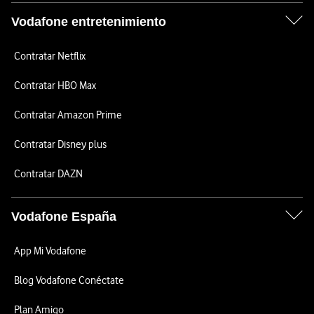
Vodafone entretenimiento
Contratar Netflix
Contratar HBO Max
Contratar Amazon Prime
Contratar Disney plus
Contratar DAZN
Vodafone España
App Mi Vodafone
Blog Vodafone Conéctate
Plan Amigo