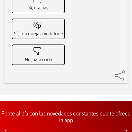
Sí, gracias
Sí, con queja a Vodafone
No, para nada
Ponte al día con las novedades constantes que te ofrece
la app