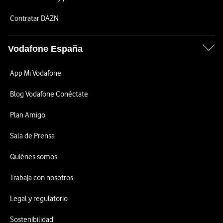
Contratar DAZN
Vodafone España
App Mi Vodafone
Blog Vodafone Conéctate
Plan Amigo
Sala de Prensa
Quiénes somos
Trabaja con nosotros
Legal y regulatorio
Sostenibilidad