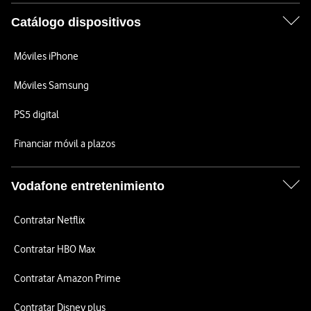
Catálogo dispositivos
Móviles iPhone
Móviles Samsung
PS5 digital
Financiar móvil a plazos
Vodafone entretenimiento
Contratar Netflix
Contratar HBO Max
Contratar Amazon Prime
Contratar Disney plus