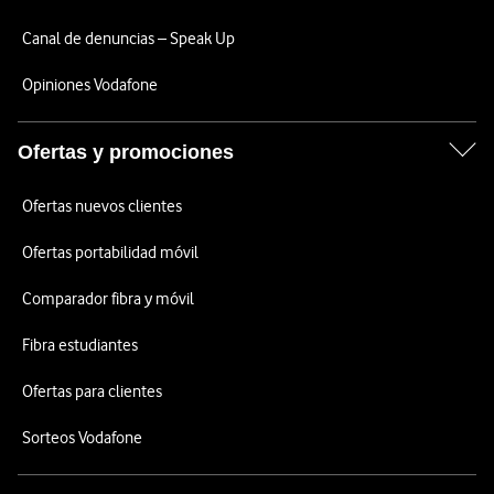
Canal de denuncias – Speak Up
Opiniones Vodafone
Ofertas y promociones
Ofertas nuevos clientes
Ofertas portabilidad móvil
Comparador fibra y móvil
Fibra estudiantes
Ofertas para clientes
Sorteos Vodafone