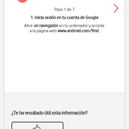
Paso 1 de 7
1. Inicia sesión en tu cuenta de Google
Abre
un navegador
en tu ordenador y accede
a la página web
www.android.com/find
.
¿Te ha resultado útil esta información?