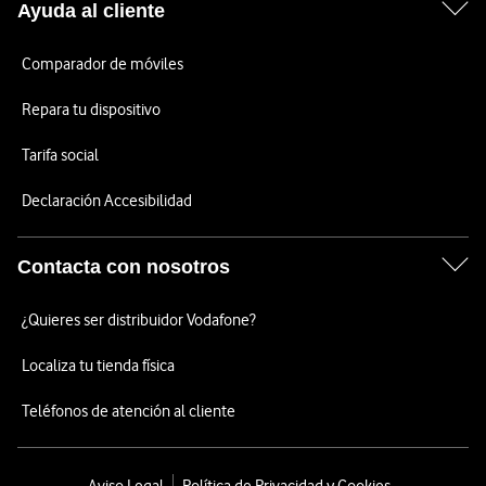
Ayuda al cliente
Comparador de móviles
Repara tu dispositivo
Tarifa social
Declaración Accesibilidad
Contacta con nosotros
¿Quieres ser distribuidor Vodafone?
Localiza tu tienda física
Teléfonos de atención al cliente