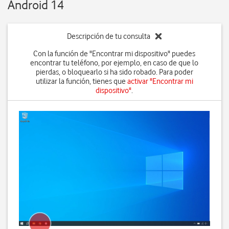
Android 14
Descripción de tu consulta
Con la función de "Encontrar mi dispositivo" puedes
encontrar tu teléfono, por ejemplo, en caso de que lo
pierdas, o bloquearlo si ha sido robado. Para poder
utilizar la función, tienes que
activar "Encontrar mi
dispositivo"
.