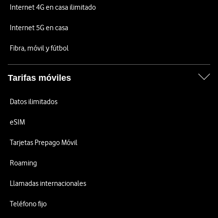
Internet 4G en casa ilimitado
Internet 5G en casa
Fibra, móvil y fútbol
Tarifas móviles
Datos ilimitados
eSIM
Tarjetas Prepago Móvil
Roaming
Llamadas internacionales
Teléfono fijo