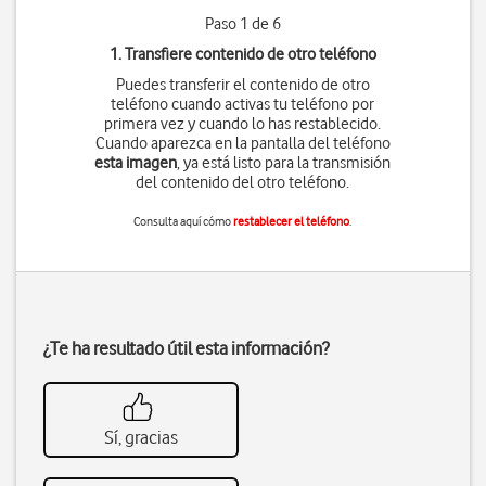
Paso 1 de 6
1. Transfiere contenido de otro teléfono
Puedes transferir el contenido de otro
teléfono cuando activas tu teléfono por
primera vez y cuando lo has restablecido.
Cuando aparezca en la pantalla del teléfono
esta imagen
, ya está listo para la transmisión
del contenido del otro teléfono.
Consulta aquí cómo
restablecer el teléfono
.
¿Te ha resultado útil esta información?
Sí, gracias