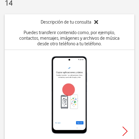
14
Descripción de tu consulta
Puedes transferir contenido como, por ejemplo,
contactos, mensajes, imágenes y archivos de música
desde otro teléfono a tu teléfono.