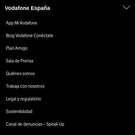
Vodafone España
App Mi Vodafone
Blog Vodafone Conéctate
Plan Amigo
Sala de Prensa
Quiénes somos
Trabaja con nosotros
Legal y regulatorio
Sostenibilidad
Canal de denuncias – Speak Up