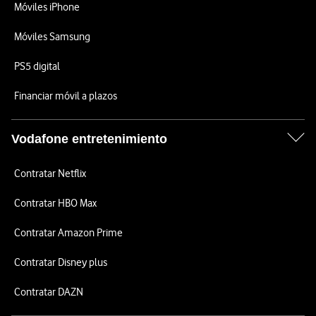
Móviles iPhone
Móviles Samsung
PS5 digital
Financiar móvil a plazos
Vodafone entretenimiento
Contratar Netflix
Contratar HBO Max
Contratar Amazon Prime
Contratar Disney plus
Contratar DAZN