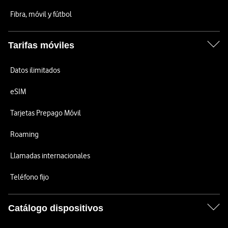
Fibra, móvil y fútbol
Tarifas móviles
Datos ilimitados
eSIM
Tarjetas Prepago Móvil
Roaming
Llamadas internacionales
Teléfono fijo
Catálogo dispositivos