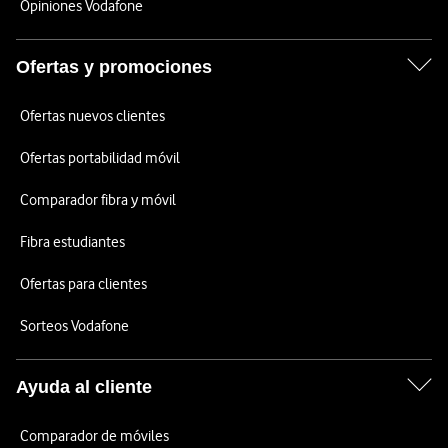
Opiniones Vodafone
Ofertas y promociones
Ofertas nuevos clientes
Ofertas portabilidad móvil
Comparador fibra y móvil
Fibra estudiantes
Ofertas para clientes
Sorteos Vodafone
Ayuda al cliente
Comparador de móviles