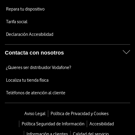
Repara tu dispositivo
Tarifa social
Declaración Accesibilidad
Contacta con nosotros
¿Quieres ser distribuidor Vodafone?
Localiza tu tienda física
Teléfonos de atención al cliente
Aviso Legal
Política de Privacidad y Cookies
Política Seguridad de Información
Accesibilidad
Información a clientes
Calidad del servicio