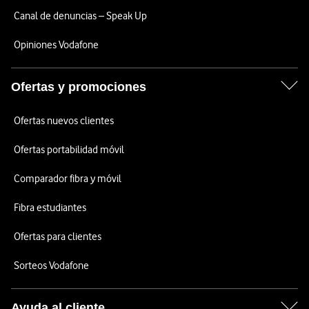
Canal de denuncias – Speak Up
Opiniones Vodafone
Ofertas y promociones
Ofertas nuevos clientes
Ofertas portabilidad móvil
Comparador fibra y móvil
Fibra estudiantes
Ofertas para clientes
Sorteos Vodafone
Ayuda al cliente