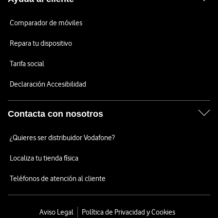
Comparador de móviles
Repara tu dispositivo
Tarifa social
Declaración Accesibilidad
Contacta con nosotros
¿Quieres ser distribuidor Vodafone?
Localiza tu tienda física
Teléfonos de atención al cliente
Aviso Legal
Política de Privacidad y Cookies