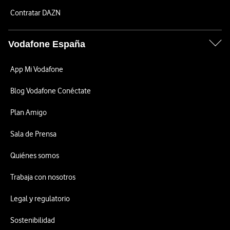
Contratar DAZN
Vodafone España
App Mi Vodafone
Blog Vodafone Conéctate
Plan Amigo
Sala de Prensa
Quiénes somos
Trabaja con nosotros
Legal y regulatorio
Sostenibilidad