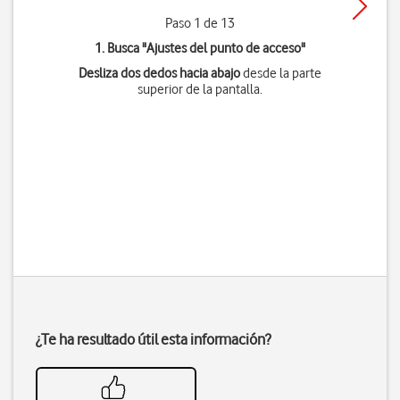
Paso 1 de 13
1. Busca "
Ajustes del punto de acceso
"
Desliza dos dedos hacia abajo
desde la parte
superior de la pantalla.
¿Te ha resultado útil esta información?