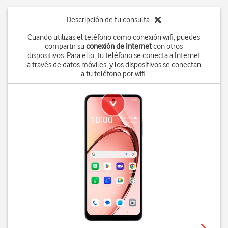
Descripción de tu consulta
Cuando utilizas el teléfono como conexión wifi, puedes
compartir su
conexión de Internet
con otros
dispositivos. Para ello, tu teléfono se conecta a Internet
a través de datos móviles, y los dispositivos se conectan
a tu teléfono por wifi.