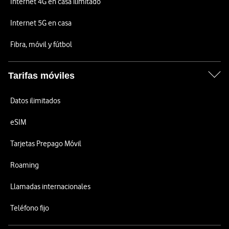
Internet 4G en casa ilimitado
Internet 5G en casa
Fibra, móvil y fútbol
Tarifas móviles
Datos ilimitados
eSIM
Tarjetas Prepago Móvil
Roaming
Llamadas internacionales
Teléfono fijo