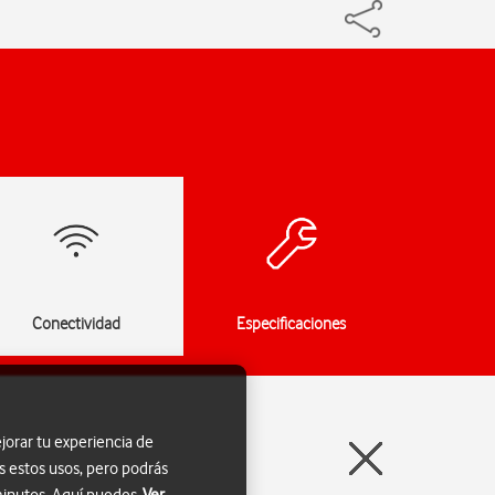
Conectividad
Especificaciones
jorar tu experiencia de
s estos usos, pero podrás