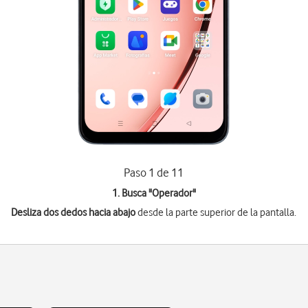
Paso 1 de 11
1. Busca "
Operador
"
Desliza dos dedos hacia abajo
desde la parte superior de la pantalla.