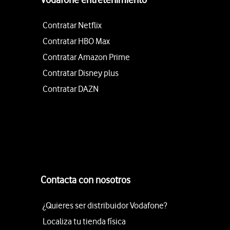
Contratar Netflix
Contratar HBO Max
Contratar Amazon Prime
Contratar Disney plus
Contratar DAZN
Contacta con nosotros
¿Quieres ser distribuidor Vodafone?
Localiza tu tienda física