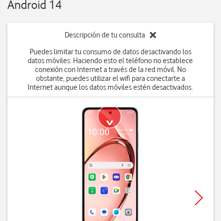
Android 14
Descripción de tu consulta
Puedes limitar tu consumo de datos desactivando los
datos móviles. Haciendo esto el teléfono no establece
conexión con Internet a través de la red móvil. No
obstante, puedes utilizar el wifi para conectarte a
Internet aunque los datos móviles estén desactivados.