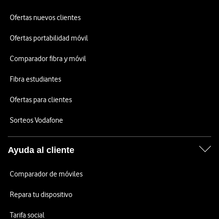
Ofertas nuevos clientes
Ofertas portabilidad móvil
Comparador fibra y móvil
Fibra estudiantes
Ofertas para clientes
Sorteos Vodafone
Ayuda al cliente
Comparador de móviles
Repara tu dispositivo
Tarifa social