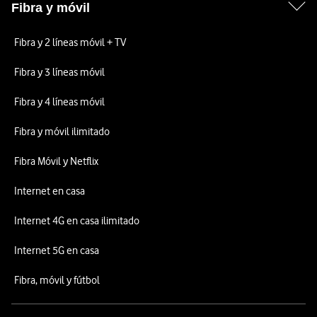
Fibra y móvil
Fibra y 2 líneas móvil + TV
Fibra y 3 líneas móvil
Fibra y 4 líneas móvil
Fibra y móvil ilimitado
Fibra Móvil y Netflix
Internet en casa
Internet 4G en casa ilimitado
Internet 5G en casa
Fibra, móvil y fútbol