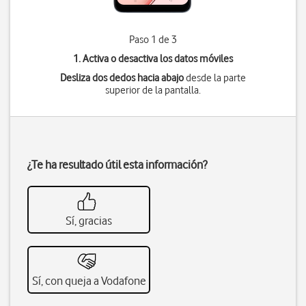
Paso 1 de 3
1. Activa o desactiva los datos móviles
Desliza dos dedos hacia abajo
desde la parte
superior de la pantalla.
¿Te ha resultado útil esta información?
Sí, gracias
Sí, con queja a Vodafone