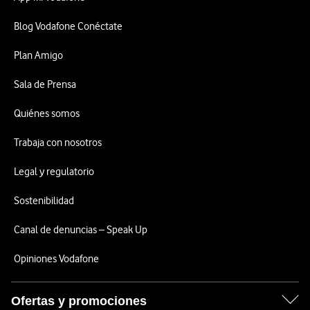
Blog Vodafone Conéctate
Plan Amigo
Sala de Prensa
Quiénes somos
Trabaja con nosotros
Legal y regulatorio
Sostenibilidad
Canal de denuncias – Speak Up
Opiniones Vodafone
Ofertas y promociones