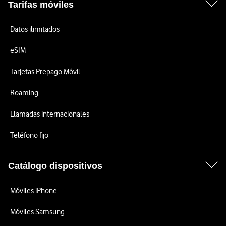
Tarifas móviles
Datos ilimitados
eSIM
Tarjetas Prepago Móvil
Roaming
Llamadas internacionales
Teléfono fijo
Catálogo dispositivos
Móviles iPhone
Móviles Samsung