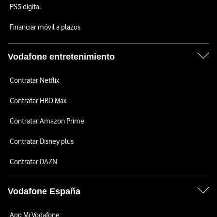
PS5 digital
Financiar móvil a plazos
Vodafone entretenimiento
Contratar Netflix
Contratar HBO Max
Contratar Amazon Prime
Contratar Disney plus
Contratar DAZN
Vodafone España
App Mi Vodafone