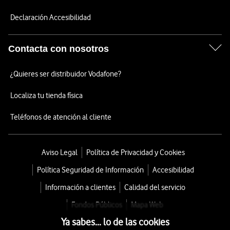
Declaración Accesibilidad
Contacta con nosotros
¿Quieres ser distribuidor Vodafone?
Localiza tu tienda física
Teléfonos de atención al cliente
Aviso Legal
Política de Privacidad y Cookies
Política Seguridad de Información
Accesibilidad
Información a clientes
Calidad del servicio
Fondos Públicos
Mapa Web
Ya sabes... lo de las cookies