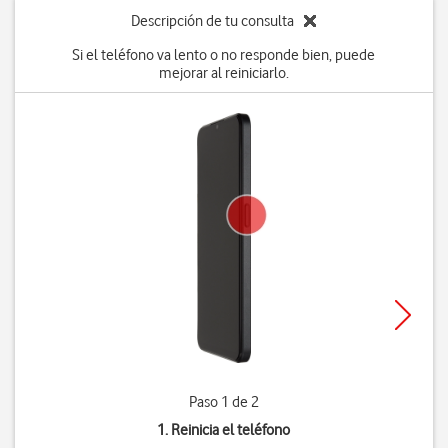
Descripción de tu consulta
Si el teléfono va lento o no responde bien, puede
mejorar al reiniciarlo.
Paso 1 de 2
1. Reinicia el teléfono