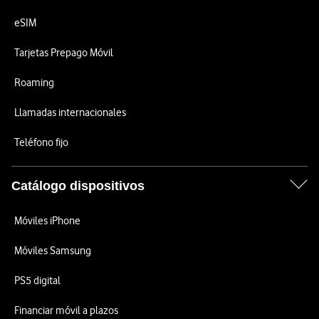
eSIM
Tarjetas Prepago Móvil
Roaming
Llamadas internacionales
Teléfono fijo
Catálogo dispositivos
Móviles iPhone
Móviles Samsung
PS5 digital
Financiar móvil a plazos