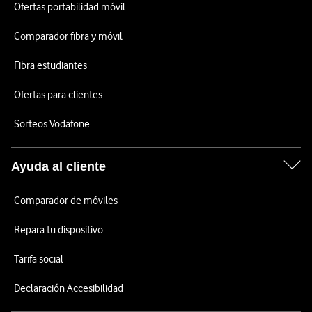
Ofertas portabilidad móvil
Comparador fibra y móvil
Fibra estudiantes
Ofertas para clientes
Sorteos Vodafone
Ayuda al cliente
Comparador de móviles
Repara tu dispositivo
Tarifa social
Declaración Accesibilidad