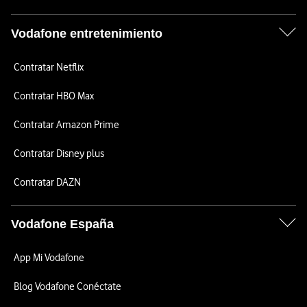
Vodafone entretenimiento
Contratar Netflix
Contratar HBO Max
Contratar Amazon Prime
Contratar Disney plus
Contratar DAZN
Vodafone España
App Mi Vodafone
Blog Vodafone Conéctate