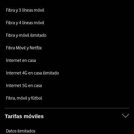
Fibra y 3 líneas móvil
Fibra y 4 líneas móvil
Fibra y móvil ilimitado
Fibra Móvil y Netflix
Internet en casa
Internet 4G en casa ilimitado
Internet 5G en casa
Fibra, móvil y fútbol
Tarifas móviles
Datos ilimitados