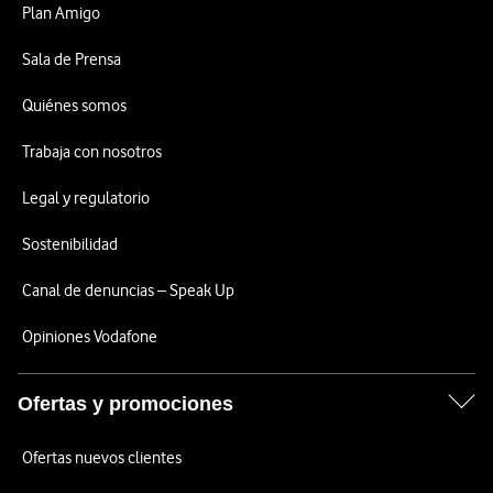
Plan Amigo
Sala de Prensa
Quiénes somos
Trabaja con nosotros
Legal y regulatorio
Sostenibilidad
Canal de denuncias – Speak Up
Opiniones Vodafone
Ofertas y promociones
Ofertas nuevos clientes