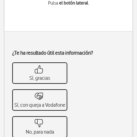
Pulsa
el botón lateral
.
¿Te ha resultado útil esta información?
Sí, gracias
Sí, con queja a Vodafone
No, para nada