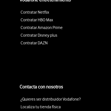
Contratar Netflix
Contratar HBO Max
Contratar Amazon Prime
Contratar Disney plus
Contratar DAZN
Contacta con nosotros
¿Quieres ser distribuidor Vodafone?
Localiza tu tienda física