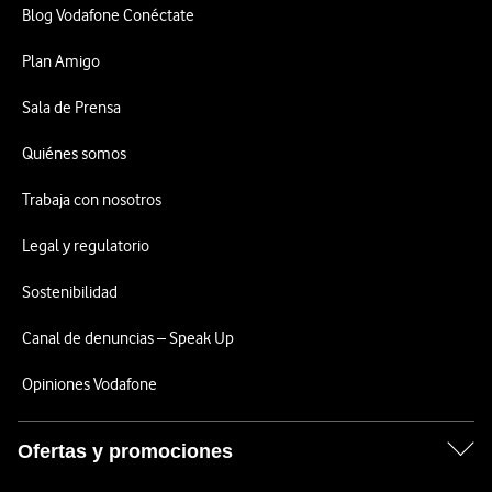
Blog Vodafone Conéctate
Plan Amigo
Sala de Prensa
Quiénes somos
Trabaja con nosotros
Legal y regulatorio
Sostenibilidad
Canal de denuncias – Speak Up
Opiniones Vodafone
Ofertas y promociones