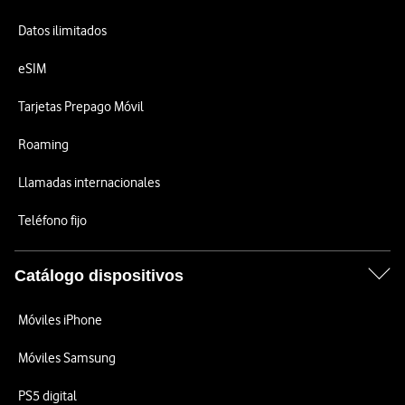
Datos ilimitados
eSIM
Tarjetas Prepago Móvil
Roaming
Llamadas internacionales
Teléfono fijo
Catálogo dispositivos
Móviles iPhone
Móviles Samsung
PS5 digital