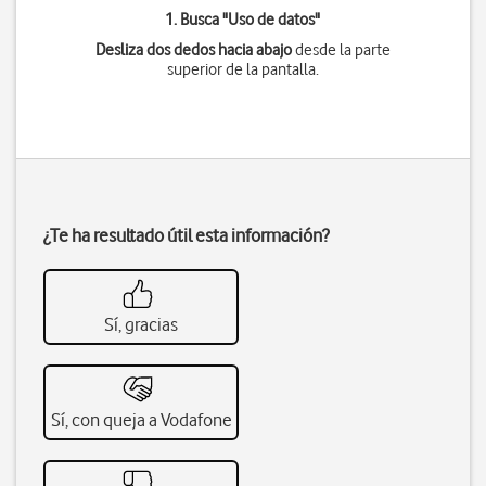
1. Busca "
Uso de datos
"
Desliza dos dedos hacia abajo
desde la parte
superior de la pantalla.
¿Te ha resultado útil esta información?
Sí, gracias
Sí, con queja a Vodafone