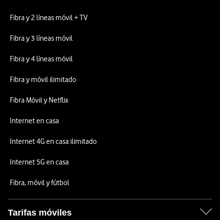
Fibra y 2 líneas móvil + TV
Fibra y 3 líneas móvil
Fibra y 4 líneas móvil
Fibra y móvil ilimitado
Fibra Móvil y Netflix
Internet en casa
Internet 4G en casa ilimitado
Internet 5G en casa
Fibra, móvil y fútbol
Tarifas móviles