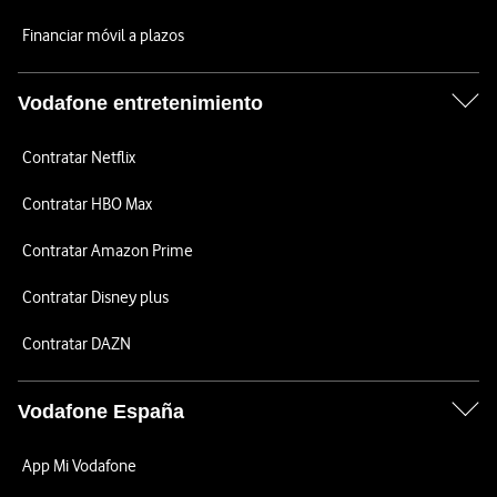
Financiar móvil a plazos
Vodafone entretenimiento
Contratar Netflix
Contratar HBO Max
Contratar Amazon Prime
Contratar Disney plus
Contratar DAZN
Vodafone España
App Mi Vodafone