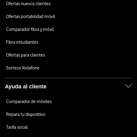
Ofertas nuevos clientes
Ofertas portabilidad móvil
Comparador fibra y móvil
Fibra estudiantes
Ofertas para clientes
Sorteos Vodafone
Ayuda al cliente
Comparador de móviles
Repara tu dispositivo
Tarifa social