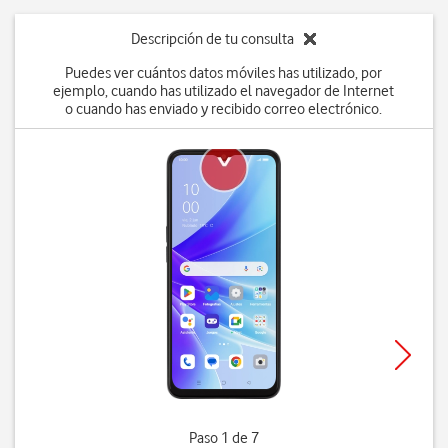
Descripción de tu consulta
Puedes ver cuántos datos móviles has utilizado, por
ejemplo, cuando has utilizado el navegador de Internet
o cuando has enviado y recibido correo electrónico.
Paso 1 de 7