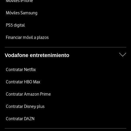
Móviles iPhone
Móviles Samsung
PS5 digital
Financiar móvil a plazos
Vodafone entretenimiento
Contratar Netflix
Contratar HBO Max
Contratar Amazon Prime
Contratar Disney plus
Contratar DAZN