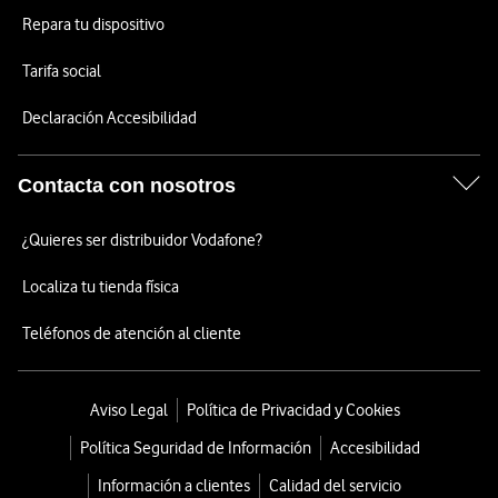
Repara tu dispositivo
Tarifa social
Declaración Accesibilidad
Contacta con nosotros
¿Quieres ser distribuidor Vodafone?
Localiza tu tienda física
Teléfonos de atención al cliente
Aviso Legal
Política de Privacidad y Cookies
Política Seguridad de Información
Accesibilidad
Información a clientes
Calidad del servicio