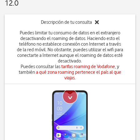
12.0
Descripción de tu consulta
Puedes limitar tu consumo de datos en el extranjero
desactivando el roaming de datos. Haciendo esto el
teléfono no establece conexión con Internet a través
de la red móvil. No obstante, puedes utilizar el wifi para
conectarte a Internet aunque el roaming de datos esté
desactivado.
Puedes consultar las
tarifas roaming de Vodafone
, y
también
a qué zona roaming pertenece el país al que
viajas
.