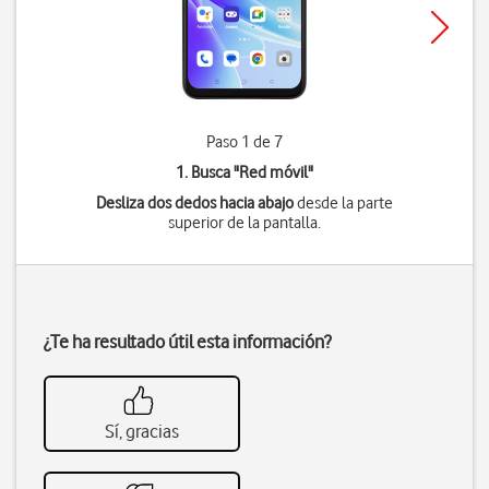
Paso 1 de 7
1. Busca "
Red móvil
"
Desliza dos dedos hacia abajo
desde la parte
superior de la pantalla.
¿Te ha resultado útil esta información?
Sí, gracias