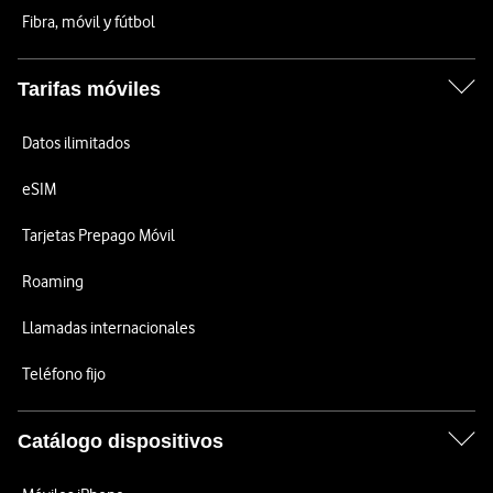
Fibra, móvil y fútbol
Tarifas móviles
Datos ilimitados
eSIM
Tarjetas Prepago Móvil
Roaming
Llamadas internacionales
Teléfono fijo
Catálogo dispositivos