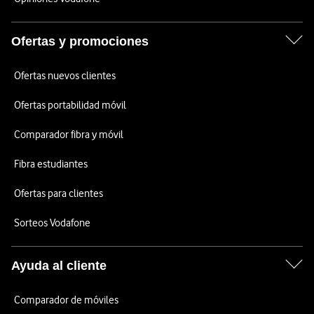
Ofertas y promociones
Ofertas nuevos clientes
Ofertas portabilidad móvil
Comparador fibra y móvil
Fibra estudiantes
Ofertas para clientes
Sorteos Vodafone
Ayuda al cliente
Comparador de móviles