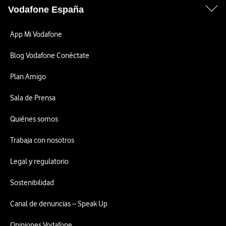
Vodafone España
App Mi Vodafone
Blog Vodafone Conéctate
Plan Amigo
Sala de Prensa
Quiénes somos
Trabaja con nosotros
Legal y regulatorio
Sostenibilidad
Canal de denuncias – Speak Up
Opiniones Vodafone