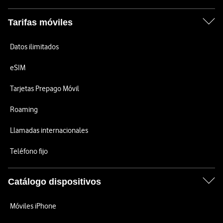
Tarifas móviles
Datos ilimitados
eSIM
Tarjetas Prepago Móvil
Roaming
Llamadas internacionales
Teléfono fijo
Catálogo dispositivos
Móviles iPhone