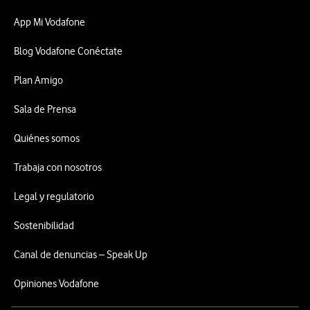
App Mi Vodafone
Blog Vodafone Conéctate
Plan Amigo
Sala de Prensa
Quiénes somos
Trabaja con nosotros
Legal y regulatorio
Sostenibilidad
Canal de denuncias – Speak Up
Opiniones Vodafone