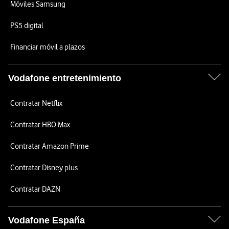
Móviles Samsung
PS5 digital
Financiar móvil a plazos
Vodafone entretenimiento
Contratar Netflix
Contratar HBO Max
Contratar Amazon Prime
Contratar Disney plus
Contratar DAZN
Vodafone España