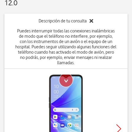
12.0
Descripción de tu consulta
Puedes interrumpir todas las conexiones inalámbricas
de modo que el teléfono no interfiere, por ejemplo,
con los instrumentos de un avión o el equipo de un
hospital. Puedes seguir utilizando algunas funciones del
teléfono cuando has activado el modo de avión, pero
no podrás, por ejemplo, enviar mensajes ni realizar
llamadas.