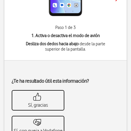
Paso 1 de 3
1. Activa o desactiva el modo de avión
Desliza dos dedos hacia abajo
desde la parte
superior de la pantalla.
¿Te ha resultado útil esta información?
Sí, gracias
Sí, con queja a Vodafone