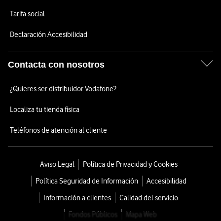
Tarifa social
Declaración Accesibilidad
Contacta con nosotros
¿Quieres ser distribuidor Vodafone?
Localiza tu tienda física
Teléfonos de atención al cliente
Aviso Legal
Política de Privacidad y Cookies
Política Seguridad de Información
Accesibilidad
Información a clientes
Calidad del servicio
Fondos Públicos
Mapa Web