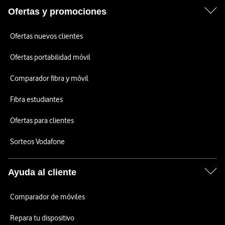
Ofertas y promociones
Ofertas nuevos clientes
Ofertas portabilidad móvil
Comparador fibra y móvil
Fibra estudiantes
Ofertas para clientes
Sorteos Vodafone
Ayuda al cliente
Comparador de móviles
Repara tu dispositivo