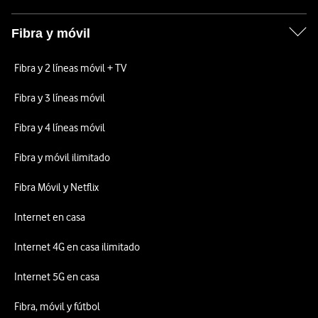
Fibra y móvil
Fibra y 2 líneas móvil + TV
Fibra y 3 líneas móvil
Fibra y 4 líneas móvil
Fibra y móvil ilimitado
Fibra Móvil y Netflix
Internet en casa
Internet 4G en casa ilimitado
Internet 5G en casa
Fibra, móvil y fútbol