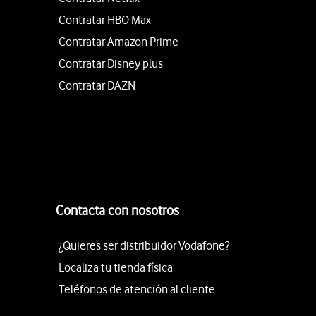
Contratar HBO Max
Contratar Amazon Prime
Contratar Disney plus
Contratar DAZN
Contacta con nosotros
¿Quieres ser distribuidor Vodafone?
Localiza tu tienda física
Teléfonos de atención al cliente