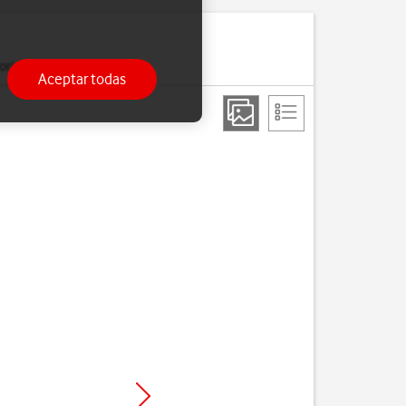
ria.
Aceptar todas