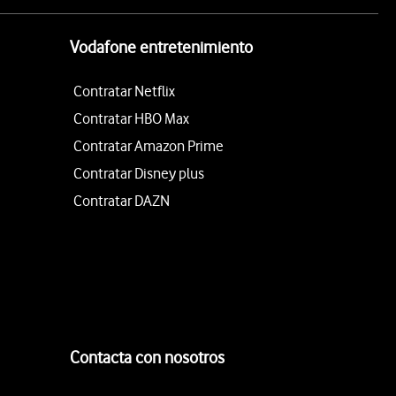
Vodafone entretenimiento
Contratar Netflix
Contratar HBO Max
Contratar Amazon Prime
Contratar Disney plus
Contratar DAZN
Contacta con nosotros