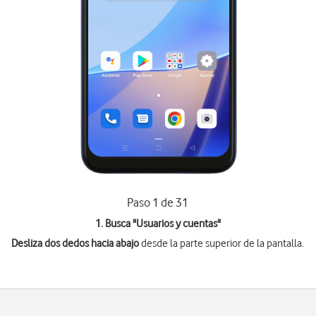
Paso 1 de 31
1. Busca "
Usuarios y cuentas
"
Desliza dos dedos hacia abajo
desde la parte superior de la pantalla.