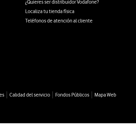
¿Quieres ser distribuidor Vodafone?
Localiza tu tienda física
Teléfonos de atención al cliente
es
Calidad del servicio
Fondos Públicos
Mapa Web