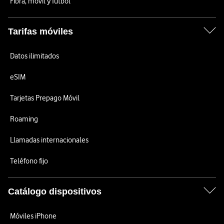
Fibra, móvil y fútbol
Tarifas móviles
Datos ilimitados
eSIM
Tarjetas Prepago Móvil
Roaming
Llamadas internacionales
Teléfono fijo
Catálogo dispositivos
Móviles iPhone