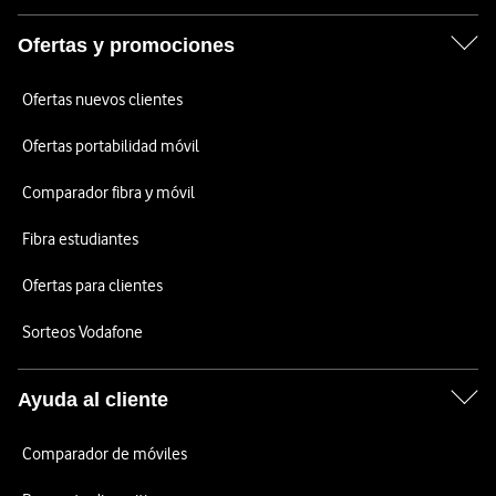
Ofertas y promociones
Ofertas nuevos clientes
Ofertas portabilidad móvil
Comparador fibra y móvil
Fibra estudiantes
Ofertas para clientes
Sorteos Vodafone
Ayuda al cliente
Comparador de móviles