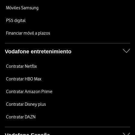
Móviles Samsung
PS5 digital
Financiar móvil a plazos
Vodafone entretenimiento
Contratar Netflix
Contratar HBO Max
Contratar Amazon Prime
Contratar Disney plus
Contratar DAZN