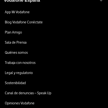
Vodafone España
App Mi Vodafone
Blog Vodafone Conéctate
Plan Amigo
Sala de Prensa
Quiénes somos
Trabaja con nosotros
Legal y regulatorio
Sostenibilidad
Canal de denuncias – Speak Up
Opiniones Vodafone