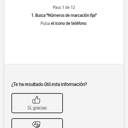
Paso 1 de 12
1. Busca "
Números de marcación fija
"
Pulsa
el icono de teléfono
.
¿Te ha resultado útil esta información?
Sí, gracias