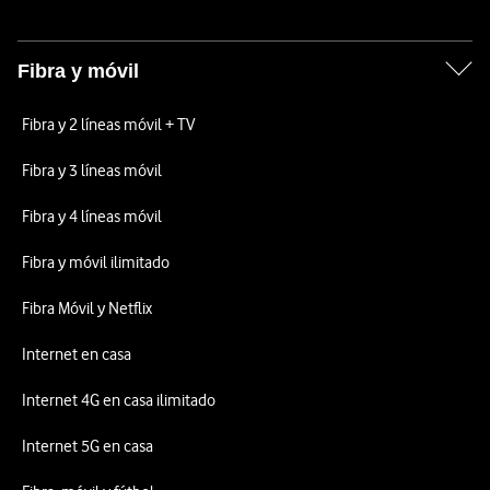
Fibra y móvil
Fibra y 2 líneas móvil + TV
Fibra y 3 líneas móvil
Fibra y 4 líneas móvil
Fibra y móvil ilimitado
Fibra Móvil y Netflix
Internet en casa
Internet 4G en casa ilimitado
Internet 5G en casa