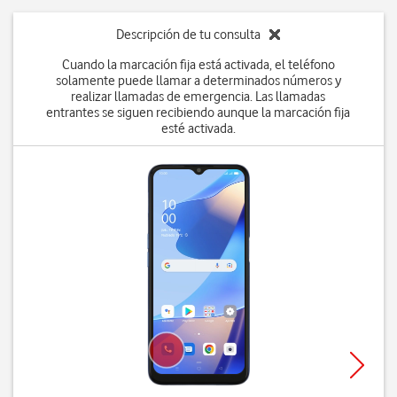
Descripción de tu consulta
Cuando la marcación fija está activada, el teléfono
solamente puede llamar a determinados números y
realizar llamadas de emergencia. Las llamadas
entrantes se siguen recibiendo aunque la marcación fija
esté activada.