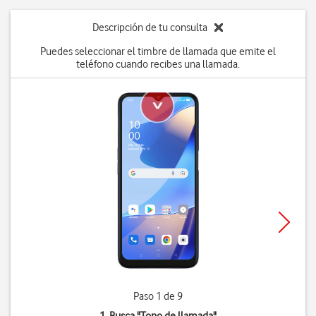
Descripción de tu consulta
Puedes seleccionar el timbre de llamada que emite el
teléfono cuando recibes una llamada.
Paso 1 de 9