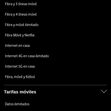
Fibra y 3 líneas móvil
Fibra y 4 líneas móvil
Fibra y móvil ilimitado
Fibra Móvil y Netflix
Internet en casa
Internet 4G en casa ilimitado
Internet 5G en casa
Fibra, móvil y fútbol
Tarifas móviles
Datos ilimitados