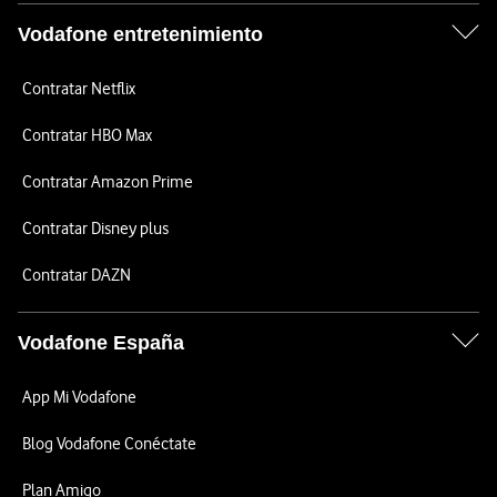
Vodafone entretenimiento
Contratar Netflix
Contratar HBO Max
Contratar Amazon Prime
Contratar Disney plus
Contratar DAZN
Vodafone España
App Mi Vodafone
Blog Vodafone Conéctate
Plan Amigo