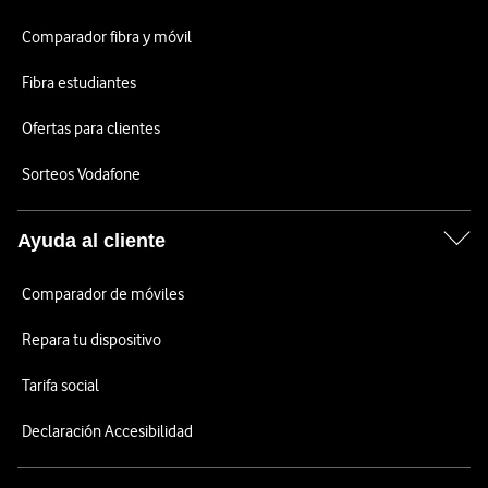
Comparador fibra y móvil
Fibra estudiantes
Ofertas para clientes
Sorteos Vodafone
Ayuda al cliente
Comparador de móviles
Repara tu dispositivo
Tarifa social
Declaración Accesibilidad