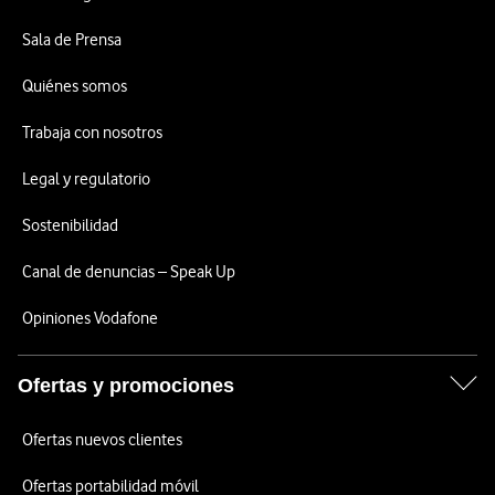
Sala de Prensa
Quiénes somos
Trabaja con nosotros
Legal y regulatorio
Sostenibilidad
Canal de denuncias – Speak Up
Opiniones Vodafone
Ofertas y promociones
Ofertas nuevos clientes
Ofertas portabilidad móvil