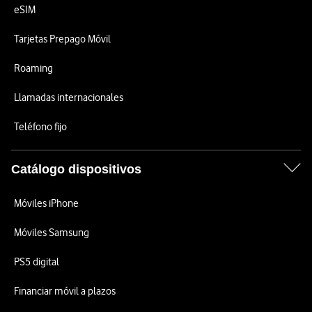
eSIM
Tarjetas Prepago Móvil
Roaming
Llamadas internacionales
Teléfono fijo
Catálogo dispositivos
Móviles iPhone
Móviles Samsung
PS5 digital
Financiar móvil a plazos