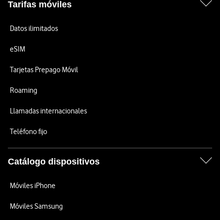
Tarifas móviles
Datos ilimitados
eSIM
Tarjetas Prepago Móvil
Roaming
Llamadas internacionales
Teléfono fijo
Catálogo dispositivos
Móviles iPhone
Móviles Samsung