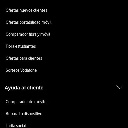
Ofertas nuevos clientes
Ofertas portabilidad móvil
Comparador fibra y móvil
Fibra estudiantes
Ofertas para clientes
Sorteos Vodafone
Ayuda al cliente
Comparador de móviles
Repara tu dispositivo
Tarifa social