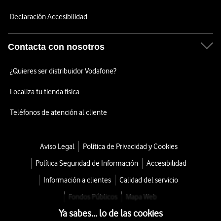
Declaración Accesibilidad
Contacta con nosotros
¿Quieres ser distribuidor Vodafone?
Localiza tu tienda física
Teléfonos de atención al cliente
Aviso Legal
Política de Privacidad y Cookies
Política Seguridad de Información
Accesibilidad
Información a clientes
Calidad del servicio
Fondos Públicos
Mapa Web
Ya sabes... lo de las cookies