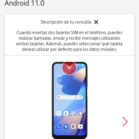
Android 11.0
Descripción de tu consulta
Cuando insertas dos tarjetas SIM en el teléfono, puedes
realizar llamadas, enviar y recibir mensajes utilizando
ambas tarjetas. Además, puedes seleccionar qué tarjeta
deseas utilizar por defecto para los datos móviles.