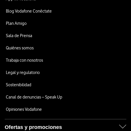
Blog Vodafone Conéctate
Plan Amigo
Sala de Prensa
Quiénes somos
Trabaja con nosotros
Legal y regulatorio
Sostenibilidad
Canal de denuncias – Speak Up
Opiniones Vodafone
Ofertas y promociones