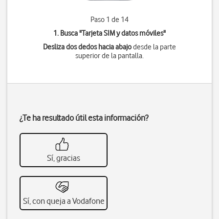
Paso 1 de 14
1. Busca "
Tarjeta SIM y datos móviles
"
Desliza dos dedos hacia abajo
desde la parte
superior de la pantalla.
¿Te ha resultado útil esta información?
Sí, gracias
Sí, con queja a Vodafone