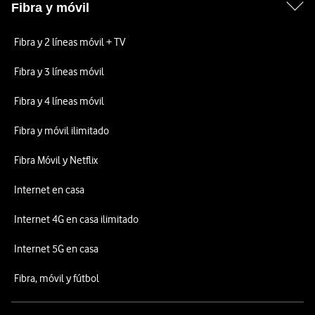
Fibra y móvil
Fibra y 2 líneas móvil + TV
Fibra y 3 líneas móvil
Fibra y 4 líneas móvil
Fibra y móvil ilimitado
Fibra Móvil y Netflix
Internet en casa
Internet 4G en casa ilimitado
Internet 5G en casa
Fibra, móvil y fútbol