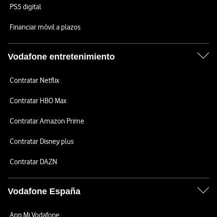
PS5 digital
Financiar móvil a plazos
Vodafone entretenimiento
Contratar Netflix
Contratar HBO Max
Contratar Amazon Prime
Contratar Disney plus
Contratar DAZN
Vodafone España
App Mi Vodafone