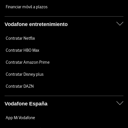
Financiar móvil a plazos
Vodafone entretenimiento
Contratar Netflix
Contratar HBO Max
Contratar Amazon Prime
Contratar Disney plus
Contratar DAZN
Vodafone España
App Mi Vodafone