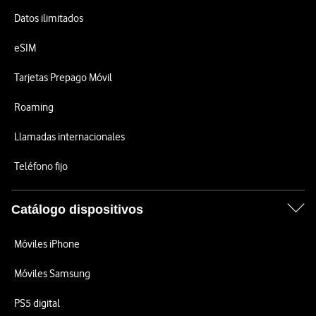
Datos ilimitados
eSIM
Tarjetas Prepago Móvil
Roaming
Llamadas internacionales
Teléfono fijo
Catálogo dispositivos
Móviles iPhone
Móviles Samsung
PS5 digital