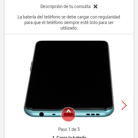
Descripción de tu consulta
La batería del teléfono se debe cargar con regularidad
para que el teléfono siempre esté listo para ser
utilizado.
Paso 1 de 3