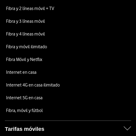
Fibra y 2 líneas móvil + TV
Fibra y 3 líneas móvil
Fibra y 4 líneas móvil
Fibra y móvil ilimitado
Fibra Móvil y Netflix
Internet en casa
Internet 4G en casa ilimitado
Internet 5G en casa
Fibra, móvil y fútbol
Tarifas móviles