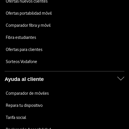
Ofertas nuevos clientes
Ofertas portabilidad móvil
Comparador fibra y móvil
Fibra estudiantes
Ofertas para clientes
Sorteos Vodafone
Ayuda al cliente
Comparador de móviles
Repara tu dispositivo
Tarifa social