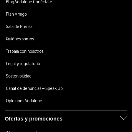
Blog Vodafone Conéctate
Plan Amigo
Sala de Prensa
Quiénes somos
Trabaja con nosotros
Legal y regulatorio
Sostenibilidad
Canal de denuncias – Speak Up
Opiniones Vodafone
Ofertas y promociones