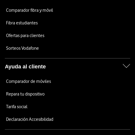
Comparador fibra y móvil
Fibra estudiantes
Ofertas para clientes
Sorteos Vodafone
Ayuda al cliente
Comparador de móviles
Repara tu dispositivo
Tarifa social
Declaración Accesibilidad