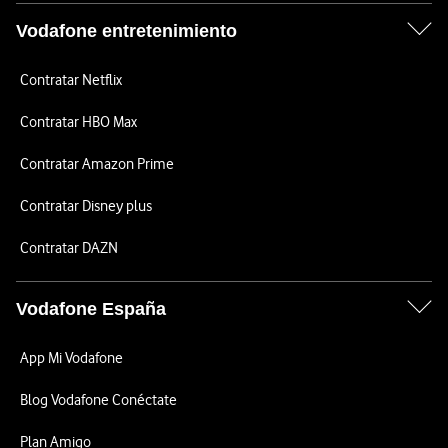
Vodafone entretenimiento
Contratar Netflix
Contratar HBO Max
Contratar Amazon Prime
Contratar Disney plus
Contratar DAZN
Vodafone España
App Mi Vodafone
Blog Vodafone Conéctate
Plan Amigo