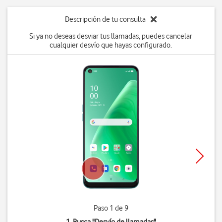
Descripción de tu consulta
Si ya no deseas desviar tus llamadas, puedes cancelar
cualquier desvío que hayas configurado.
Paso 1 de 9