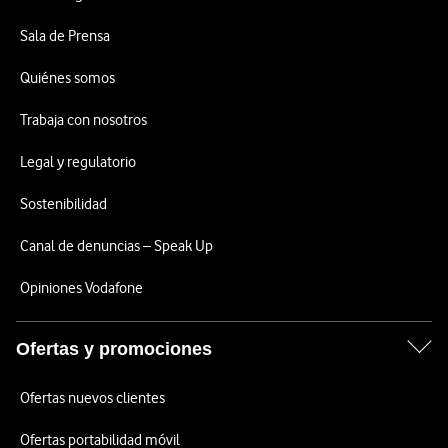
Sala de Prensa
Quiénes somos
Trabaja con nosotros
Legal y regulatorio
Sostenibilidad
Canal de denuncias – Speak Up
Opiniones Vodafone
Ofertas y promociones
Ofertas nuevos clientes
Ofertas portabilidad móvil