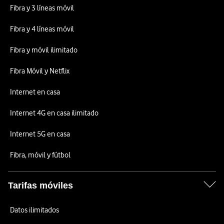
Fibra y 3 líneas móvil
Fibra y 4 líneas móvil
Fibra y móvil ilimitado
Fibra Móvil y Netflix
Internet en casa
Internet 4G en casa ilimitado
Internet 5G en casa
Fibra, móvil y fútbol
Tarifas móviles
Datos ilimitados