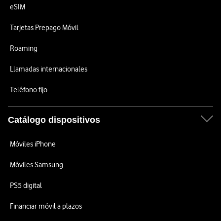
eSIM
Tarjetas Prepago Móvil
Roaming
Llamadas internacionales
Teléfono fijo
Catálogo dispositivos
Móviles iPhone
Móviles Samsung
PS5 digital
Financiar móvil a plazos