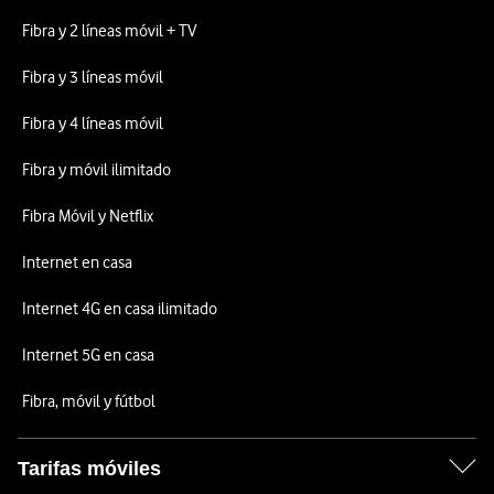
Fibra y 2 líneas móvil + TV
Fibra y 3 líneas móvil
Fibra y 4 líneas móvil
Fibra y móvil ilimitado
Fibra Móvil y Netflix
Internet en casa
Internet 4G en casa ilimitado
Internet 5G en casa
Fibra, móvil y fútbol
Tarifas móviles