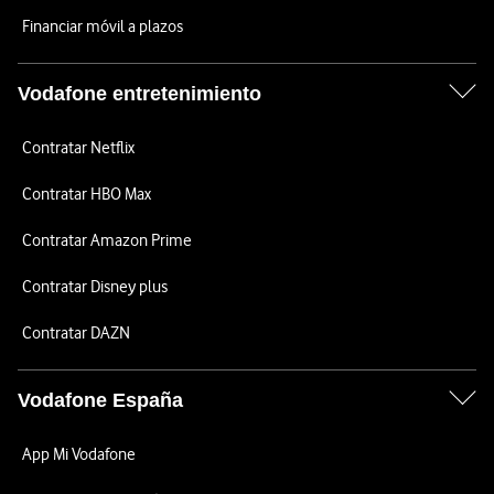
Financiar móvil a plazos
Vodafone entretenimiento
Contratar Netflix
Contratar HBO Max
Contratar Amazon Prime
Contratar Disney plus
Contratar DAZN
Vodafone España
App Mi Vodafone