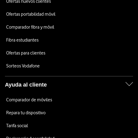
Ofertas nuevos clientes
Ofertas portabilidad móvil
Comparador fibra y móvil
Fibra estudiantes
Ofertas para clientes
Sorteos Vodafone
Ayuda al cliente
Comparador de móviles
Repara tu dispositivo
Tarifa social