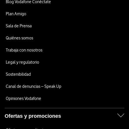
Blog Vodafone Conéctate
Plan Amigo
Sala de Prensa
Quiénes somos
Trabaja con nosotros
Legal y regulatorio
Sostenibilidad
Canal de denuncias – Speak Up
Opiniones Vodafone
Ofertas y promociones