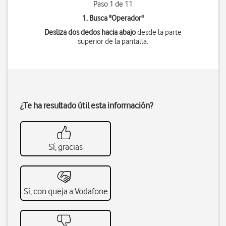
Paso 1 de 11
1. Busca "
Operador
"
Desliza dos dedos hacia abajo
desde la parte
superior de la pantalla.
¿Te ha resultado útil esta información?
Sí, gracias
Sí, con queja a Vodafone