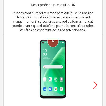
Descripción de tu consulta
Puedes configurar el teléfono para que busque una red
de forma automática o puedes seleccionar una red
manualmente. Si seleccionas una red de forma manual,
puede ocurrir que el teléfono pierda la conexión si sales
del área de cobertura de la red seleccionada.