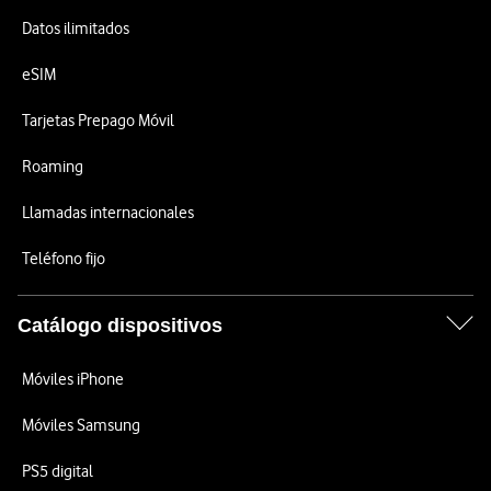
Datos ilimitados
eSIM
Tarjetas Prepago Móvil
Roaming
Llamadas internacionales
Teléfono fijo
Catálogo dispositivos
Móviles iPhone
Móviles Samsung
PS5 digital