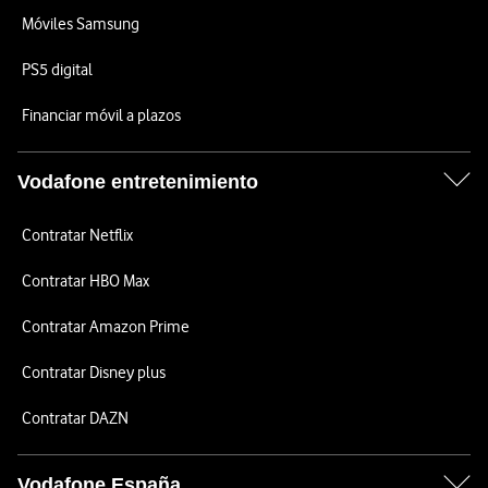
Móviles Samsung
PS5 digital
Financiar móvil a plazos
Vodafone entretenimiento
Contratar Netflix
Contratar HBO Max
Contratar Amazon Prime
Contratar Disney plus
Contratar DAZN
Vodafone España