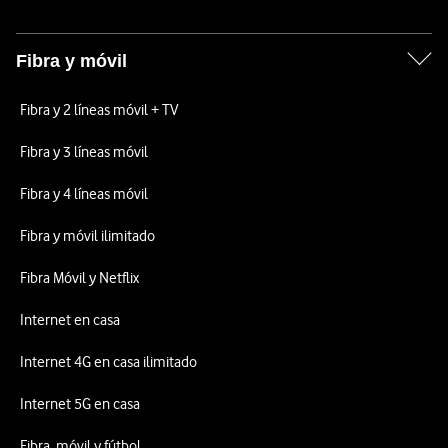
Fibra y móvil
Fibra y 2 líneas móvil + TV
Fibra y 3 líneas móvil
Fibra y 4 líneas móvil
Fibra y móvil ilimitado
Fibra Móvil y Netflix
Internet en casa
Internet 4G en casa ilimitado
Internet 5G en casa
Fibra, móvil y fútbol