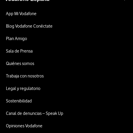
App Mi Vodafone
Blog Vodafone Conéctate
Plan Amigo
Sala de Prensa
Quiénes somos
Trabaja con nosotros
Legal y regulatorio
Sostenibilidad
Canal de denuncias – Speak Up
Opiniones Vodafone