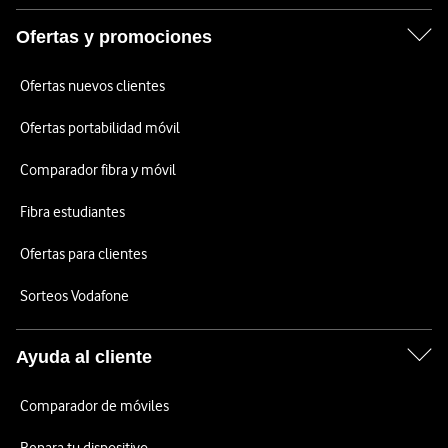
Ofertas y promociones
Ofertas nuevos clientes
Ofertas portabilidad móvil
Comparador fibra y móvil
Fibra estudiantes
Ofertas para clientes
Sorteos Vodafone
Ayuda al cliente
Comparador de móviles