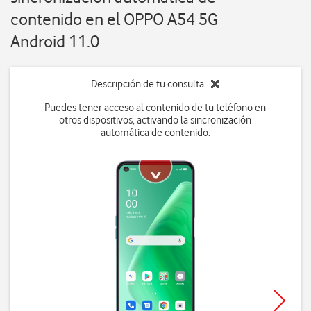
contenido en el OPPO A54 5G
Android 11.0
Descripción de tu consulta
Puedes tener acceso al contenido de tu teléfono en
otros dispositivos, activando la sincronización
automática de contenido.