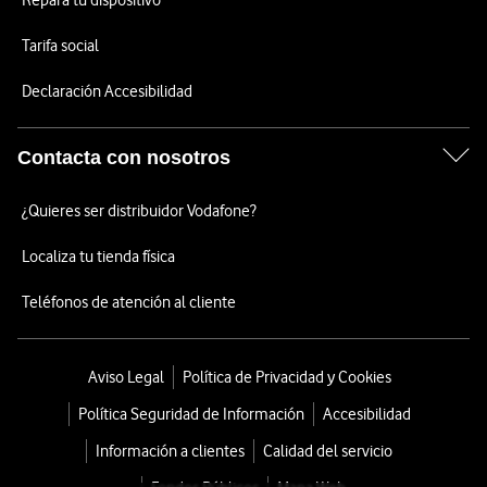
Repara tu dispositivo
Tarifa social
Declaración Accesibilidad
Contacta con nosotros
¿Quieres ser distribuidor Vodafone?
Localiza tu tienda física
Teléfonos de atención al cliente
Aviso Legal
Política de Privacidad y Cookies
Política Seguridad de Información
Accesibilidad
Información a clientes
Calidad del servicio