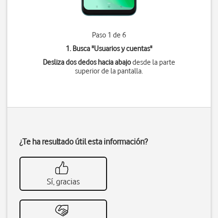
Paso 1 de 6
1. Busca "
Usuarios y cuentas
"
Desliza dos dedos hacia abajo
desde la parte
superior de la pantalla.
¿Te ha resultado útil esta información?
Sí, gracias