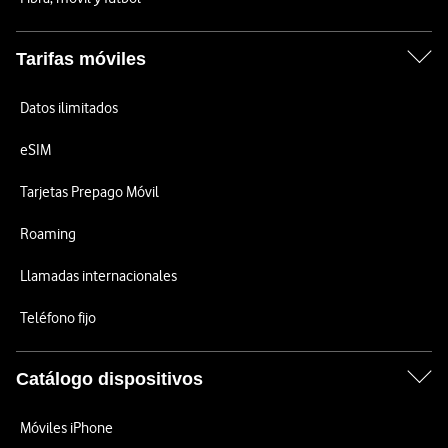
Tarifas móviles
Datos ilimitados
eSIM
Tarjetas Prepago Móvil
Roaming
Llamadas internacionales
Teléfono fijo
Catálogo dispositivos
Móviles iPhone