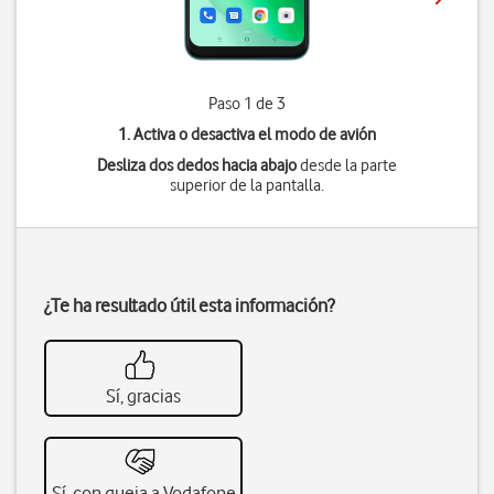
Paso 1 de 3
1. Activa o desactiva el modo de avión
Desliza dos dedos hacia abajo
desde la parte
superior de la pantalla.
¿Te ha resultado útil esta información?
Sí, gracias
Sí, con queja a Vodafone