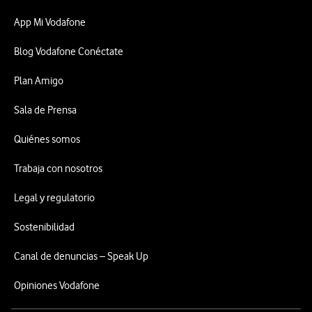
App Mi Vodafone
Blog Vodafone Conéctate
Plan Amigo
Sala de Prensa
Quiénes somos
Trabaja con nosotros
Legal y regulatorio
Sostenibilidad
Canal de denuncias – Speak Up
Opiniones Vodafone