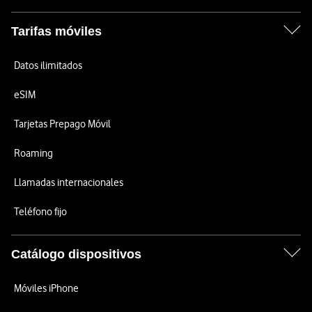
Tarifas móviles
Datos ilimitados
eSIM
Tarjetas Prepago Móvil
Roaming
Llamadas internacionales
Teléfono fijo
Catálogo dispositivos
Móviles iPhone