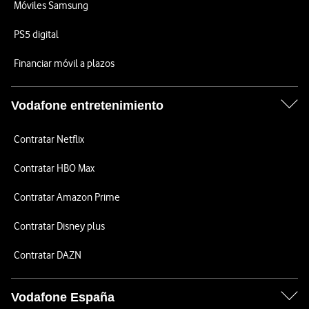
Móviles Samsung
PS5 digital
Financiar móvil a plazos
Vodafone entretenimiento
Contratar Netflix
Contratar HBO Max
Contratar Amazon Prime
Contratar Disney plus
Contratar DAZN
Vodafone España