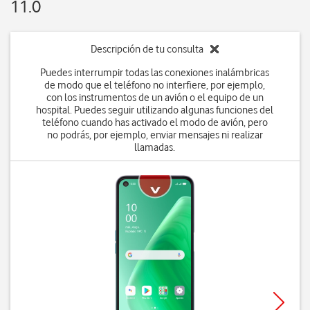
11.0
Descripción de tu consulta
Puedes interrumpir todas las conexiones inalámbricas
de modo que el teléfono no interfiere, por ejemplo,
con los instrumentos de un avión o el equipo de un
hospital. Puedes seguir utilizando algunas funciones del
teléfono cuando has activado el modo de avión, pero
no podrás, por ejemplo, enviar mensajes ni realizar
llamadas.