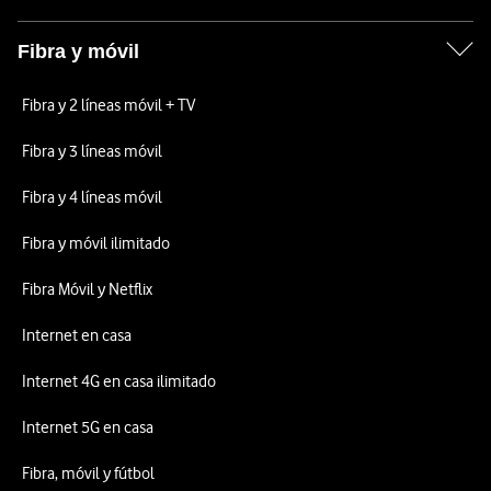
Fibra y móvil
Fibra y 2 líneas móvil + TV
Fibra y 3 líneas móvil
Fibra y 4 líneas móvil
Fibra y móvil ilimitado
Fibra Móvil y Netflix
Internet en casa
Internet 4G en casa ilimitado
Internet 5G en casa
Fibra, móvil y fútbol