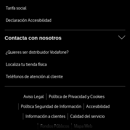
Tarifa social
Declaración Accesibilidad
Contacta con nosotros
¿Quieres ser distribuidor Vodafone?
Localiza tu tienda física
Teléfonos de atención al cliente
Aviso Legal
Política de Privacidad y Cookies
Política Seguridad de Información
Accesibilidad
Información a clientes
Calidad del servicio
Fondos Públicos
Mapa Web