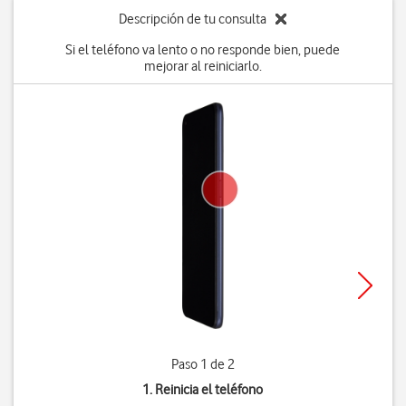
Descripción de tu consulta
Si el teléfono va lento o no responde bien, puede
mejorar al reiniciarlo.
Paso 1 de 2
1. Reinicia el teléfono