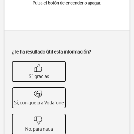
Pulsa
el botón de encender o apagar
.
¿Te ha resultado útil esta información?
Sí, gracias
Sí, con queja a Vodafone
No, para nada