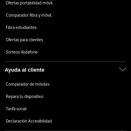
Ofertas portabilidad móvil
Comparador fibra y móvil
Fibra estudiantes
Ofertas para clientes
Sorteos Vodafone
Ayuda al cliente
Comparador de móviles
Repara tu dispositivo
Tarifa social
Declaración Accesibilidad