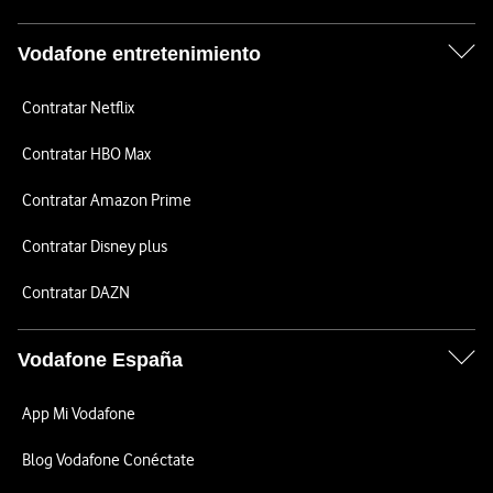
Vodafone entretenimiento
Contratar Netflix
Contratar HBO Max
Contratar Amazon Prime
Contratar Disney plus
Contratar DAZN
Vodafone España
App Mi Vodafone
Blog Vodafone Conéctate