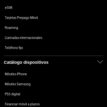
eSIM
Tarjetas Prepago Móvil
Roaming
Llamadas internacionales
Teléfono fijo
Catálogo dispositivos
Móviles iPhone
Móviles Samsung
PS5 digital
Financiar móvil a plazos