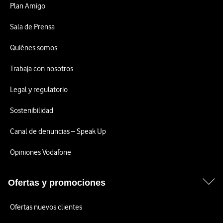
Plan Amigo
Sala de Prensa
Quiénes somos
Trabaja con nosotros
Legal y regulatorio
Sostenibilidad
Canal de denuncias – Speak Up
Opiniones Vodafone
Ofertas y promociones
Ofertas nuevos clientes