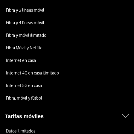
Fibra y 3 líneas móvil
Fibra y 4 líneas móvil
Fibra y móvil ilimitado
Fibra Móvil y Netflix
Internet en casa
Internet 4G en casa ilimitado
Internet 5G en casa
Fibra, móvil y fútbol
Tarifas móviles
Datos ilimitados