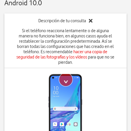
Android 10.0
Descripción de tu consulta
Si el teléfono reacciona lentamente o de alguna
manera no funciona bien, en algunos casos ayuda el
restablecer la configuración predeterminada. Así se
borran todas las configuraciones que has creado en el
teléfono. Es recomendable
hacer una copia de
seguridad de las fotografías y los vídeos
para que no se
pierdan.