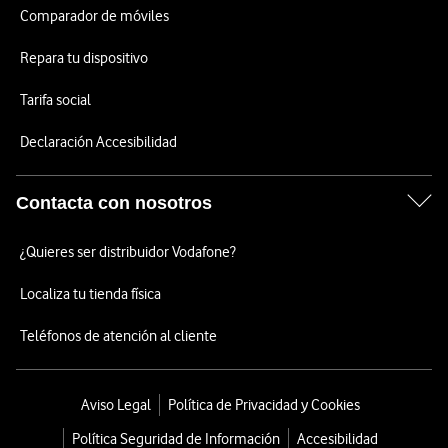
Comparador de móviles
Repara tu dispositivo
Tarifa social
Declaración Accesibilidad
Contacta con nosotros
¿Quieres ser distribuidor Vodafone?
Localiza tu tienda física
Teléfonos de atención al cliente
Aviso Legal
Política de Privacidad y Cookies
Política Seguridad de Información
Accesibilidad