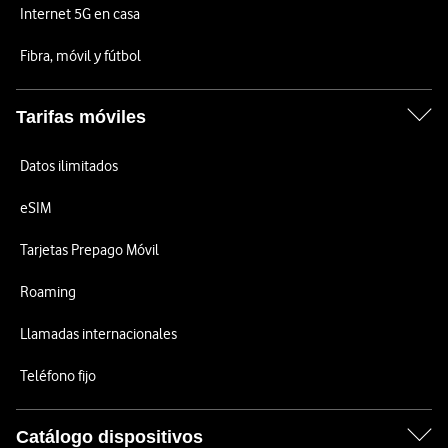
Internet 5G en casa
Fibra, móvil y fútbol
Tarifas móviles
Datos ilimitados
eSIM
Tarjetas Prepago Móvil
Roaming
Llamadas internacionales
Teléfono fijo
Catálogo dispositivos