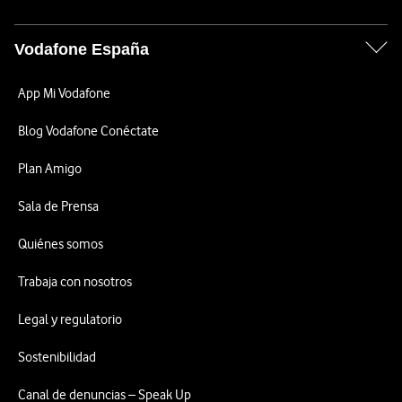
Vodafone España
App Mi Vodafone
Blog Vodafone Conéctate
Plan Amigo
Sala de Prensa
Quiénes somos
Trabaja con nosotros
Legal y regulatorio
Sostenibilidad
Canal de denuncias – Speak Up