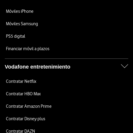
Móviles iPhone
Móviles Samsung
PS5 digital
Financiar móvil a plazos
Vodafone entretenimiento
Contratar Netflix
Contratar HBO Max
Contratar Amazon Prime
Contratar Disney plus
Contratar DAZN