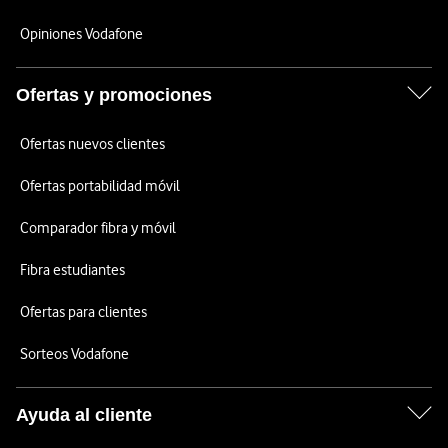
Opiniones Vodafone
Ofertas y promociones
Ofertas nuevos clientes
Ofertas portabilidad móvil
Comparador fibra y móvil
Fibra estudiantes
Ofertas para clientes
Sorteos Vodafone
Ayuda al cliente