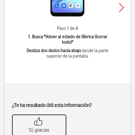
Paso 1 de 8
1. Busca "
Volver al estado de fábrica (borrar
todo)
"
Desliza dos dedos hacia abajo
desde la parte
superior de la pantalla.
¿Te ha resultado útil esta información?
Sí, gracias