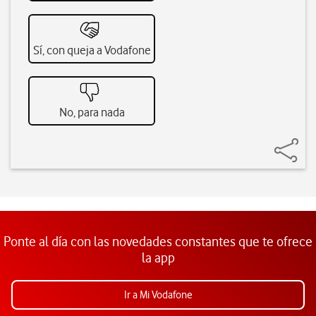
Sí, con queja a Vodafone
No, para nada
Ponte al día con las novedades constantes que te ofrece
la app
Ir a Mi Vodafone