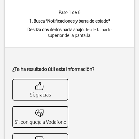
Paso 1 de 6
1. Busca "
Notificaciones y barra de estado
"
Desliza dos dedos hacia abajo
desde la parte
superior de la pantalla.
¿Te ha resultado útil esta información?
Sí, gracias
Sí, con queja a Vodafone