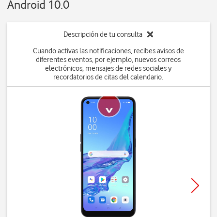
Android 10.0
Descripción de tu consulta
Cuando activas las notificaciones, recibes avisos de
diferentes eventos, por ejemplo, nuevos correos
electrónicos, mensajes de redes sociales y
recordatorios de citas del calendario.