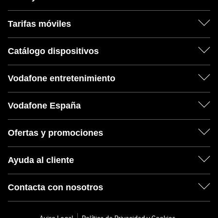
Tarifas móviles
Catálogo dispositivos
Vodafone entretenimiento
Vodafone España
Ofertas y promociones
Ayuda al cliente
Contacta con nosotros