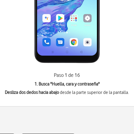
Paso 1 de 16
1. Busca "
Huella, cara y contraseña
"
Desliza dos dedos hacia abajo
desde la parte superior de la pantalla.