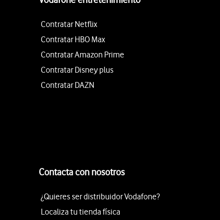
Contratar Netflix
Contratar HBO Max
Contratar Amazon Prime
Contratar Disney plus
Contratar DAZN
Contacta con nosotros
¿Quieres ser distribuidor Vodafone?
Localiza tu tienda física