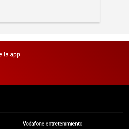
e la app
Vodafone entretenimiento