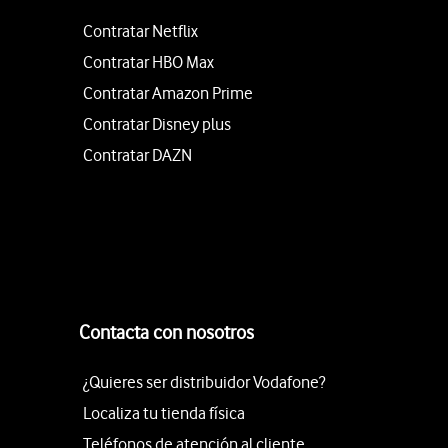
Contratar Netflix
Contratar HBO Max
Contratar Amazon Prime
Contratar Disney plus
Contratar DAZN
Contacta con nosotros
¿Quieres ser distribuidor Vodafone?
Localiza tu tienda física
Teléfonos de atención al cliente