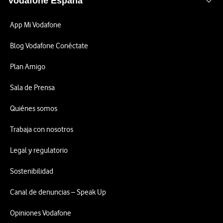
Vodafone España
App Mi Vodafone
Blog Vodafone Conéctate
Plan Amigo
Sala de Prensa
Quiénes somos
Trabaja con nosotros
Legal y regulatorio
Sostenibilidad
Canal de denuncias – Speak Up
Opiniones Vodafone