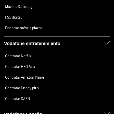
Móviles Samsung
PS5 digital
Financiar móvil a plazos
Vodafone entretenimiento
Contratar Netflix
Contratar HBO Max
Contratar Amazon Prime
Contratar Disney plus
Contratar DAZN