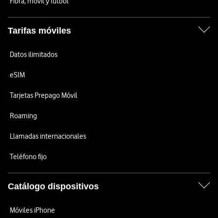
Fibra, móvil y fútbol
Tarifas móviles
Datos ilimitados
eSIM
Tarjetas Prepago Móvil
Roaming
Llamadas internacionales
Teléfono fijo
Catálogo dispositivos
Móviles iPhone