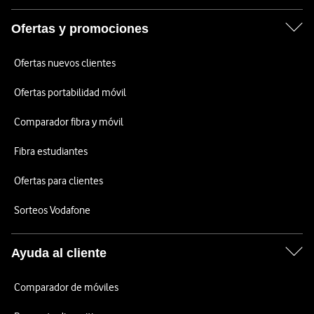
Ofertas y promociones
Ofertas nuevos clientes
Ofertas portabilidad móvil
Comparador fibra y móvil
Fibra estudiantes
Ofertas para clientes
Sorteos Vodafone
Ayuda al cliente
Comparador de móviles