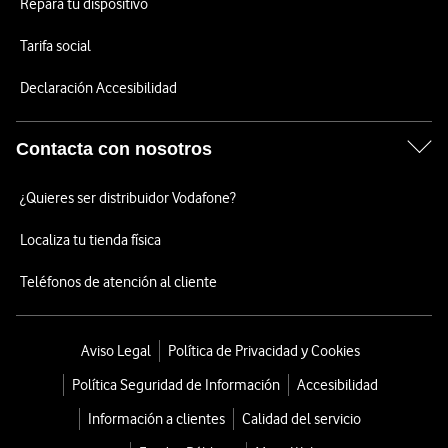
Repara tu dispositivo
Tarifa social
Declaración Accesibilidad
Contacta con nosotros
¿Quieres ser distribuidor Vodafone?
Localiza tu tienda física
Teléfonos de atención al cliente
Aviso Legal
Política de Privacidad y Cookies
Política Seguridad de Información
Accesibilidad
Información a clientes
Calidad del servicio