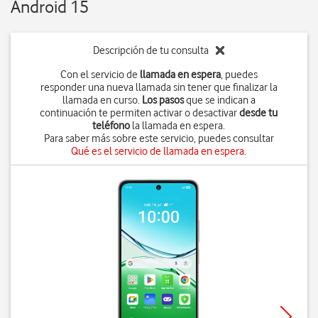
Android 15
Descripción de tu consulta
Con el servicio de
llamada en espera
, puedes
responder una nueva llamada sin tener que finalizar la
llamada en curso.
Los pasos
que se indican a
continuación te permiten activar o desactivar
desde tu
teléfono
la llamada en espera.
Para saber más sobre este servicio, puedes consultar
Qué es el servicio de llamada en espera
.