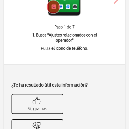
Paso 1 de 7
1. Busca "
Ajustes relacionados con el
operador
"
Pulsa
el icono de teléfono
.
¿Te ha resultado útil esta información?
Sí, gracias