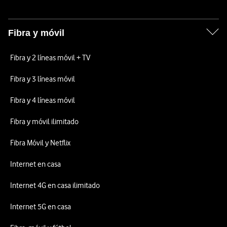
Fibra y móvil
Fibra y 2 líneas móvil + TV
Fibra y 3 líneas móvil
Fibra y 4 líneas móvil
Fibra y móvil ilimitado
Fibra Móvil y Netflix
Internet en casa
Internet 4G en casa ilimitado
Internet 5G en casa