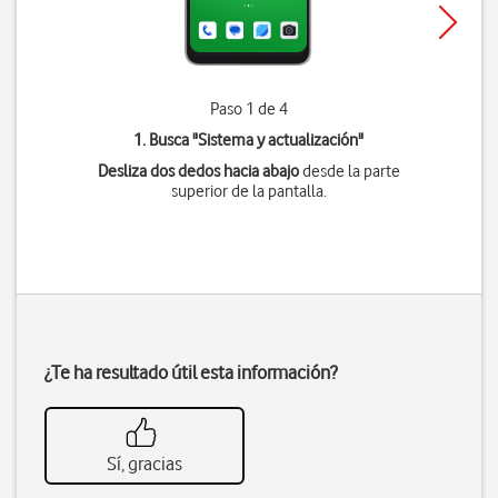
Paso 1 de 4
1. Busca "
Sistema y actualización
"
Desliza dos dedos hacia abajo
desde la parte
superior de la pantalla.
¿Te ha resultado útil esta información?
Sí, gracias