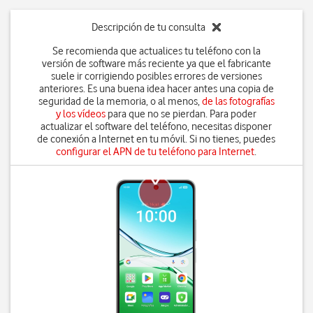
Descripción de tu consulta
Se recomienda que actualices tu teléfono con la
versión de software más reciente ya que el fabricante
suele ir corrigiendo posibles errores de versiones
anteriores. Es una buena idea hacer antes una copia de
seguridad de la memoria, o al menos,
de las fotografías
y los vídeos
para que no se pierdan. Para poder
actualizar el software del teléfono, necesitas disponer
de conexión a Internet en tu móvil. Si no tienes, puedes
configurar el APN de tu teléfono para Internet
.