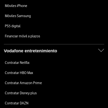
Móviles iPhone
Móviles Samsung
PS5 digital
Financiar móvil a plazos
Vodafone entretenimiento
Contratar Netflix
Contratar HBO Max
Contratar Amazon Prime
Contratar Disney plus
Contratar DAZN