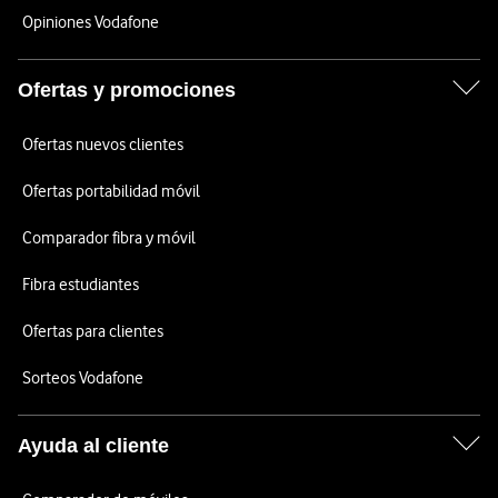
Opiniones Vodafone
Ofertas y promociones
Ofertas nuevos clientes
Ofertas portabilidad móvil
Comparador fibra y móvil
Fibra estudiantes
Ofertas para clientes
Sorteos Vodafone
Ayuda al cliente