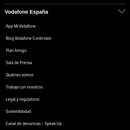
Vodafone España
App Mi Vodafone
Blog Vodafone Conéctate
Plan Amigo
Sala de Prensa
Quiénes somos
Trabaja con nosotros
Legal y regulatorio
Sostenibilidad
Canal de denuncias – Speak Up