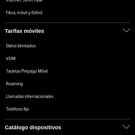
Internet 5G en casa
Fibra, móvil y fútbol
Tarifas móviles
Datos ilimitados
eSIM
Tarjetas Prepago Móvil
Roaming
Llamadas internacionales
Teléfono fijo
Catálogo dispositivos