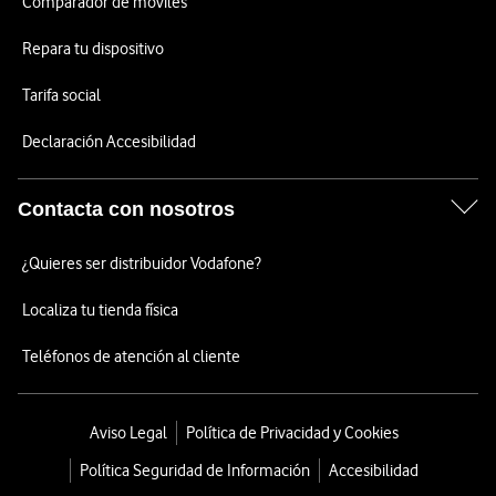
Comparador de móviles
Repara tu dispositivo
Tarifa social
Declaración Accesibilidad
Contacta con nosotros
¿Quieres ser distribuidor Vodafone?
Localiza tu tienda física
Teléfonos de atención al cliente
Aviso Legal
Política de Privacidad y Cookies
Política Seguridad de Información
Accesibilidad