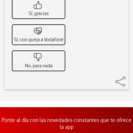
Sí, gracias
Sí, con queja a Vodafone
No, para nada
Ponte al día con las novedades constantes que te ofrece
la app