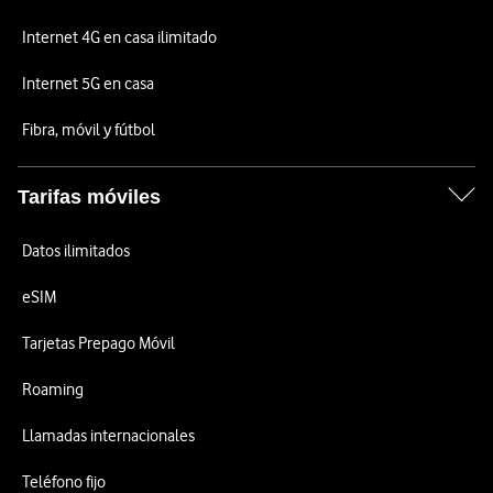
Internet 4G en casa ilimitado
Internet 5G en casa
Fibra, móvil y fútbol
Tarifas móviles
Datos ilimitados
eSIM
Tarjetas Prepago Móvil
Roaming
Llamadas internacionales
Teléfono fijo