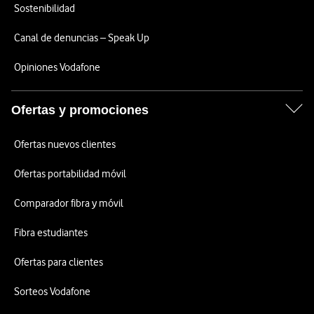
Sostenibilidad
Canal de denuncias – Speak Up
Opiniones Vodafone
Ofertas y promociones
Ofertas nuevos clientes
Ofertas portabilidad móvil
Comparador fibra y móvil
Fibra estudiantes
Ofertas para clientes
Sorteos Vodafone