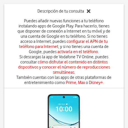
Descripción de tu consulta
Puedes añadir nuevas funciones a tu teléfono
instalando apps de Google Play. Para hacerlo, tienes
que disponer de conexión a Internet en tu móvil y de
una cuenta de Google en tu teléfono. Si no tienes
acceso a Internet, puedes
configurar el APN de tu
teléfono para Internet
, y si no tienes una cuenta de
Google, puedes
activarla en el teléfono
.
Si descargas la app de Vodafone TV Online, puedes
consultar
cómo disfrutar el contenido en distintos
dispositivos
y
conocer el número de reproducciones
simultáneas
.
También cuentas con las apps de otras plataformas de
entretenimiento como
Prime
,
Max
o
Disney+
.