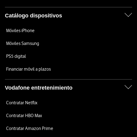
Catálogo dispositivos
Móviles iPhone
Móviles Samsung
PS5 digital
Financiar móvil a plazos
Vodafone entretenimiento
Contratar Netflix
Contratar HBO Max
Contratar Amazon Prime