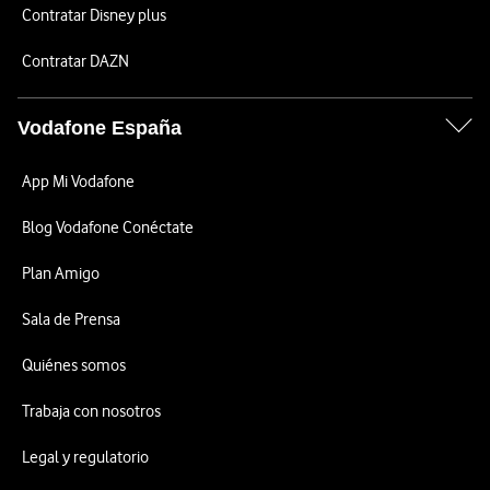
Contratar Disney plus
Contratar DAZN
Vodafone España
App Mi Vodafone
Blog Vodafone Conéctate
Plan Amigo
Sala de Prensa
Quiénes somos
Trabaja con nosotros
Legal y regulatorio