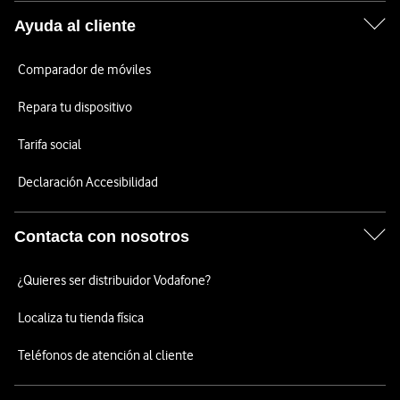
Ayuda al cliente
Comparador de móviles
Repara tu dispositivo
Tarifa social
Declaración Accesibilidad
Contacta con nosotros
¿Quieres ser distribuidor Vodafone?
Localiza tu tienda física
Teléfonos de atención al cliente