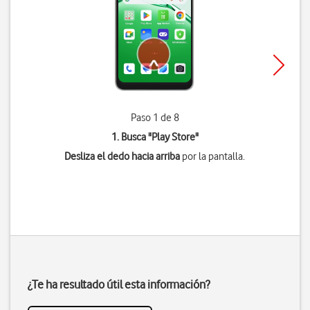
Paso 1 de 8
1. Busca "
Play Store
"
Desliza el dedo hacia arriba
por la pantalla.
¿Te ha resultado útil esta información?