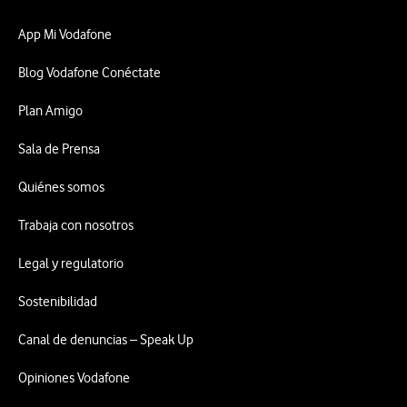
App Mi Vodafone
Blog Vodafone Conéctate
Plan Amigo
Sala de Prensa
Quiénes somos
Trabaja con nosotros
Legal y regulatorio
Sostenibilidad
Canal de denuncias – Speak Up
Opiniones Vodafone