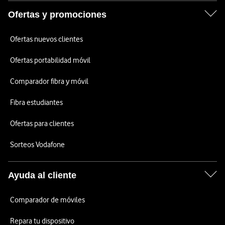
Ofertas y promociones
Ofertas nuevos clientes
Ofertas portabilidad móvil
Comparador fibra y móvil
Fibra estudiantes
Ofertas para clientes
Sorteos Vodafone
Ayuda al cliente
Comparador de móviles
Repara tu dispositivo