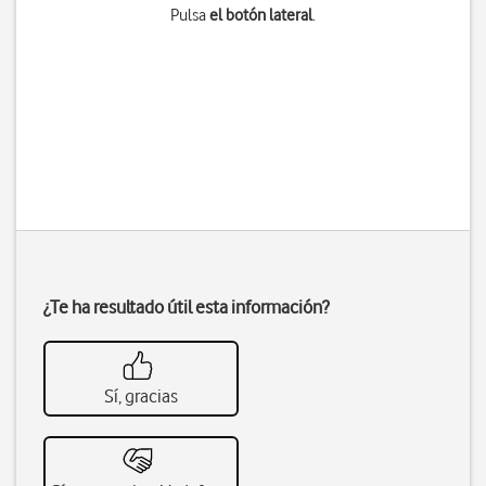
Pulsa
el botón lateral
.
¿Te ha resultado útil esta información?
Sí, gracias