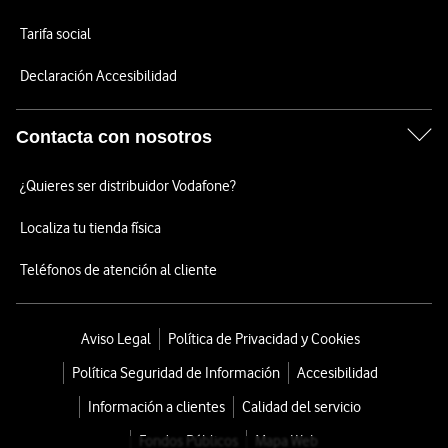
Tarifa social
Declaración Accesibilidad
Contacta con nosotros
¿Quieres ser distribuidor Vodafone?
Localiza tu tienda física
Teléfonos de atención al cliente
Aviso Legal
Política de Privacidad y Cookies
Política Seguridad de Información
Accesibilidad
Información a clientes
Calidad del servicio
Fondos Públicos
Mapa Web