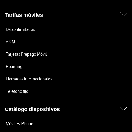
Tarifas móviles
Datos ilimitados
eSIM
Tarjetas Prepago Móvil
Roaming
Llamadas internacionales
Teléfono fijo
Catálogo dispositivos
Móviles iPhone