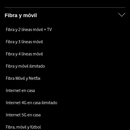
Fibra y móvil
Fibra y 2 líneas móvil + TV
Fibra y 3 líneas móvil
Fibra y 4 líneas móvil
Fibra y móvil ilimitado
Fibra Móvil y Netflix
Internet en casa
Internet 4G en casa ilimitado
Internet 5G en casa
Fibra, móvil y fútbol