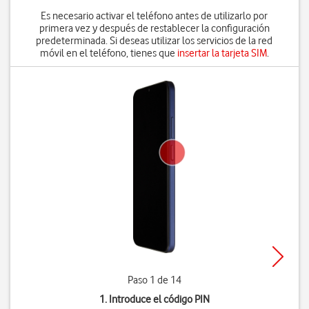
Es necesario activar el teléfono antes de utilizarlo por
primera vez y después de restablecer la configuración
predeterminada. Si deseas utilizar los servicios de la red
móvil en el teléfono, tienes que
insertar la tarjeta SIM
.
Paso 1 de 14
1. Introduce el código PIN