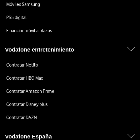
Móviles Samsung
PS5 digital
Financiar móvil a plazos
Vodafone entretenimiento
Contratar Netflix
Contratar HBO Max
Contratar Amazon Prime
Contratar Disney plus
Contratar DAZN
Vodafone España