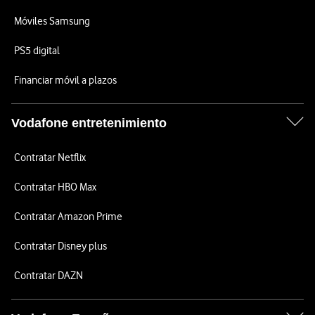
Móviles Samsung
PS5 digital
Financiar móvil a plazos
Vodafone entretenimiento
Contratar Netflix
Contratar HBO Max
Contratar Amazon Prime
Contratar Disney plus
Contratar DAZN