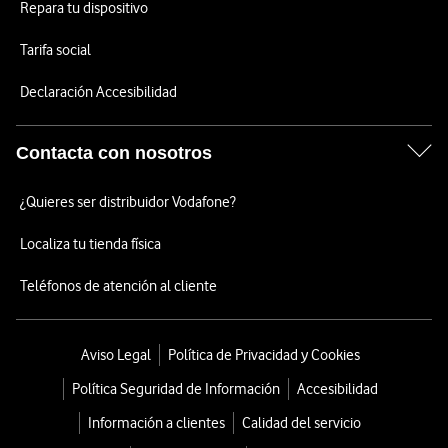
Repara tu dispositivo
Tarifa social
Declaración Accesibilidad
Contacta con nosotros
¿Quieres ser distribuidor Vodafone?
Localiza tu tienda física
Teléfonos de atención al cliente
Aviso Legal
Política de Privacidad y Cookies
Política Seguridad de Información
Accesibilidad
Información a clientes
Calidad del servicio