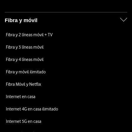
Fibra y móvil
Fibra y 2 líneas móvil + TV
Fibra y 3 líneas móvil
Fibra y 4 líneas móvil
Fibra y móvil ilimitado
Fibra Móvil y Netflix
Internet en casa
Internet 4G en casa ilimitado
Internet 5G en casa