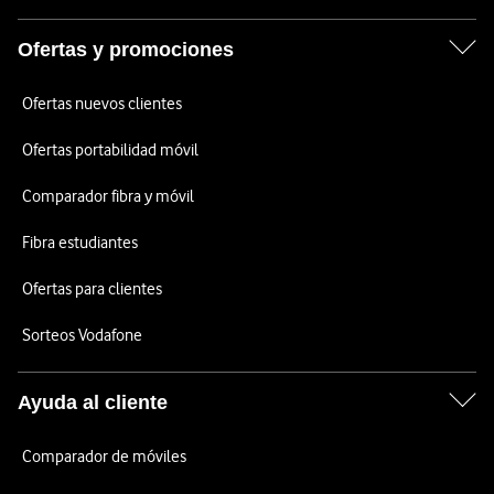
Ofertas y promociones
Ofertas nuevos clientes
Ofertas portabilidad móvil
Comparador fibra y móvil
Fibra estudiantes
Ofertas para clientes
Sorteos Vodafone
Ayuda al cliente
Comparador de móviles