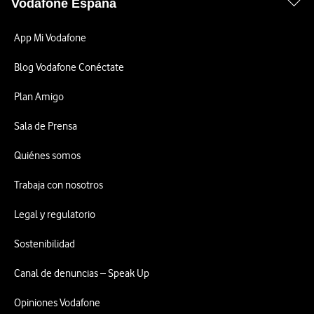
Vodafone España
App Mi Vodafone
Blog Vodafone Conéctate
Plan Amigo
Sala de Prensa
Quiénes somos
Trabaja con nosotros
Legal y regulatorio
Sostenibilidad
Canal de denuncias – Speak Up
Opiniones Vodafone