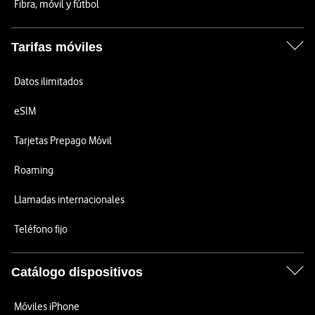
Fibra, móvil y fútbol
Tarifas móviles
Datos ilimitados
eSIM
Tarjetas Prepago Móvil
Roaming
Llamadas internacionales
Teléfono fijo
Catálogo dispositivos
Móviles iPhone