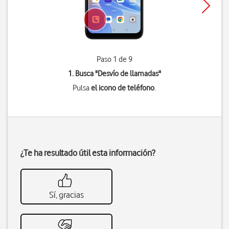
Paso 1 de 9
1. Busca "
Desvío de llamadas
"
Pulsa
el icono de teléfono
.
¿Te ha resultado útil esta información?
Sí, gracias