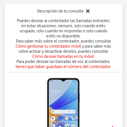
Descripción de tu consulta
Puedes desviar al contestador las llamadas entrantes
en estas situaciones: siempre, solo cuando estés
ocupado, solo cuando no respondas o solo cuando
estés no disponible.
Para saber más sobre el contestador, puedes consultar
Cómo gestionar tu contestador móvil
y para saber más
sobre activar y desactivar desvíos, puedes consultar
Cómo desviar llamadas en tu móvil
.
Para poder desviar las llamadas de voz al contestador,
tienes que haber guardado el número del contestador
.