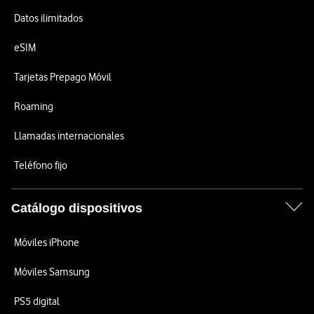
Datos ilimitados
eSIM
Tarjetas Prepago Móvil
Roaming
Llamadas internacionales
Teléfono fijo
Catálogo dispositivos
Móviles iPhone
Móviles Samsung
PS5 digital