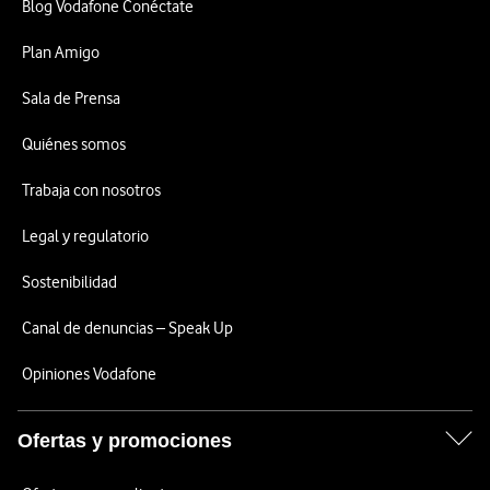
Blog Vodafone Conéctate
Plan Amigo
Sala de Prensa
Quiénes somos
Trabaja con nosotros
Legal y regulatorio
Sostenibilidad
Canal de denuncias – Speak Up
Opiniones Vodafone
Ofertas y promociones