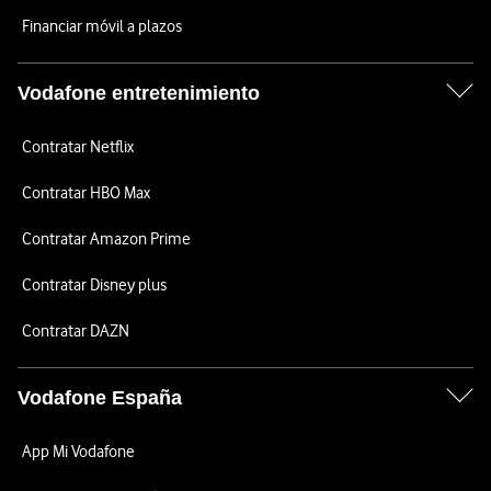
Financiar móvil a plazos
Vodafone entretenimiento
Contratar Netflix
Contratar HBO Max
Contratar Amazon Prime
Contratar Disney plus
Contratar DAZN
Vodafone España
App Mi Vodafone