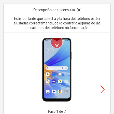
Descripción de tu consulta
Es importante que la fecha y la hora del teléfono estén
ajustadas correctamente, de lo contrario algunas de las
aplicaciones del teléfono no funcionarán.
Paso 1 de 7