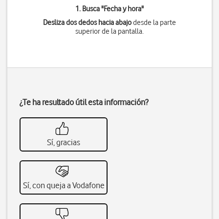
1. Busca "
Fecha y hora
"
Desliza dos dedos hacia abajo
desde la parte
superior de la pantalla.
¿Te ha resultado útil esta información?
Sí, gracias
Sí, con queja a Vodafone