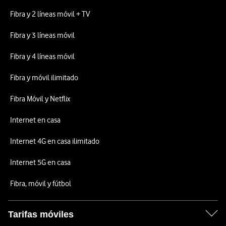
Fibra y 2 líneas móvil + TV
Fibra y 3 líneas móvil
Fibra y 4 líneas móvil
Fibra y móvil ilimitado
Fibra Móvil y Netflix
Internet en casa
Internet 4G en casa ilimitado
Internet 5G en casa
Fibra, móvil y fútbol
Tarifas móviles