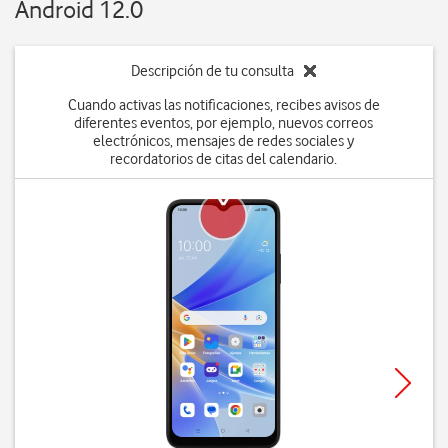
Android 12.0
Descripción de tu consulta
Cuando activas las notificaciones, recibes avisos de
diferentes eventos, por ejemplo, nuevos correos
electrónicos, mensajes de redes sociales y
recordatorios de citas del calendario.