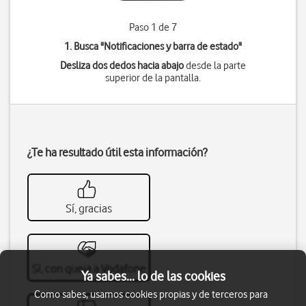
Paso 1 de 7
1. Busca "
Notificaciones y barra de estado
"
Desliza dos dedos hacia abajo
desde la parte
superior de la pantalla.
¿Te ha resultado útil esta información?
Sí, gracias
Sí, con queja a Vodafone
Ya sabes... lo de las cookies
Como sabes, usamos cookies propias y de terceros para