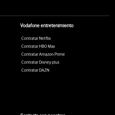
Vodafone entretenimiento
Contratar Netflix
Contratar HBO Max
Contratar Amazon Prime
Contratar Disney plus
Contratar DAZN