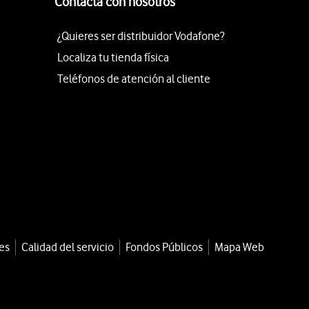
Contacta con nosotros
¿Quieres ser distribuidor Vodafone?
Localiza tu tienda física
Teléfonos de atención al cliente
es
Calidad del servicio
Fondos Públicos
Mapa Web