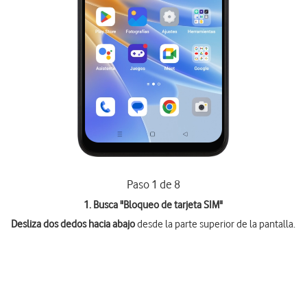
Paso 1 de 8
1. Busca "
Bloqueo de tarjeta SIM
"
Desliza dos dedos hacia abajo
desde la parte superior de la pantalla.